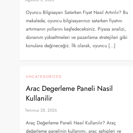
Oyuncu Bilgisayarı Satarken Fiyat Nasıl Artırılır? Bu
makalede, oyuncu bilgisayarınızı satarken fiyatını
artırmanın yollarını keşfedeceksiniz. Piyasa analizi,
donanım yükseltmeleri ve pazarlama stratejileri gibi
konulara değineceğiz. İlk olarak, oyuncu […]
UNCATEGORIZED
Arac Degerleme Paneli Nasil
Kullanilir
Araç Değerleme Paneli Nasıl Kullanılır? Araç
değerleme panelinin kullanımı, araç sahipleri ve