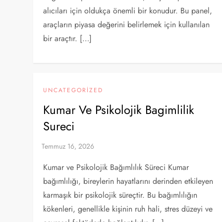
alıcıları için oldukça önemli bir konudur. Bu panel,
araçların piyasa değerini belirlemek için kullanılan
bir araçtır. […]
UNCATEGORIZED
Kumar Ve Psikolojik Bagimlilik
Sureci
Kumar ve Psikolojik Bağımlılık Süreci Kumar
bağımlılığı, bireylerin hayatlarını derinden etkileyen
karmaşık bir psikolojik süreçtir. Bu bağımlılığın
kökenleri, genellikle kişinin ruh hali, stres düzeyi ve