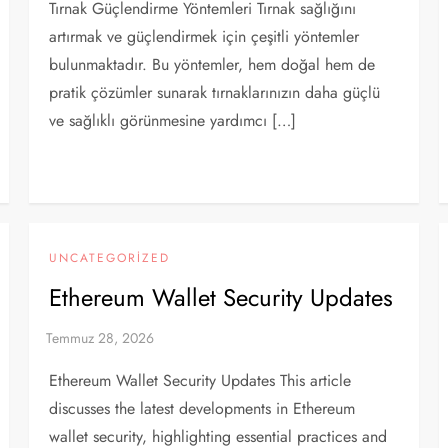
Tırnak Güçlendirme Yöntemleri Tırnak sağlığını
artırmak ve güçlendirmek için çeşitli yöntemler
bulunmaktadır. Bu yöntemler, hem doğal hem de
pratik çözümler sunarak tırnaklarınızın daha güçlü
ve sağlıklı görünmesine yardımcı […]
UNCATEGORIZED
Ethereum Wallet Security Updates
Ethereum Wallet Security Updates This article
discusses the latest developments in Ethereum
wallet security, highlighting essential practices and