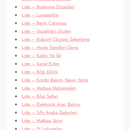
Liste – Beslenme Düzenleri
Liste – Lunaparklar
Liste – Beyin Çalışması
Liste – Güzelliğin Sözleri
Liste – Bisküvit Çikolata Şekerleme
Liste – Moda Trendleri Geniş
Liste – Kablo Ve Tel
Liste – Sanat Evleri
Liste – Bilgi Dilimi
Liste – Kombi Bakımı Yapan Yerler
Liste – Matbaa Malzemeleri
Liste – Bilgi Seferi
Liste – Elektronik Araç Bakımı
Liste – Sıfır Araba Galerileri
Liste – Matbaa Yayın
Liste – Et Lokantaları