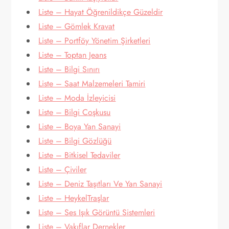
Liste – Hayat Öğrenildikçe Güzeldir
Liste – Gömlek Kravat
Liste – Portföy Yönetim Şirketleri
Liste – Toptan Jeans
Liste – Bilgi Sınırı
Liste – Saat Malzemeleri Tamiri
Liste – Moda İzleyicisi
Liste – Bilgi Coşkusu
Liste – Boya Yan Sanayi
Liste – Bilgi Gözlüğü
Liste – Bitkisel Tedaviler
Liste – Çiviler
Liste – Deniz Taşıtları Ve Yan Sanayi
Liste – HeykelTraşlar
Liste – Ses Işık Görüntü Sistemleri
Liste – Vakıflar Dernekler