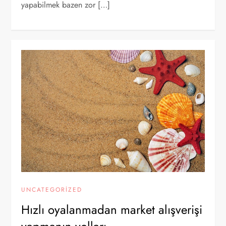
yapabilmek bazen zor […]
UNCATEGORIZED
Hızlı oyalanmadan market alışverişi