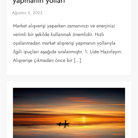
yapmanın yolları
Market alışverişi yaparken zamanınızı ve enerjinizi
verimli bir şekilde kullanmak önemlidir. Hızlı
oyalanmadan market alışverişi yapmanın yollarıyla
ilgili ipuçları aşağıda sıralanmıştır. 1. Liste Hazırlayın:
Alışverişe çıkmadan önce bir […]