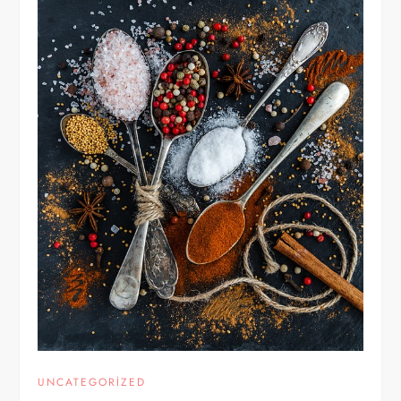
UNCATEGORIZED