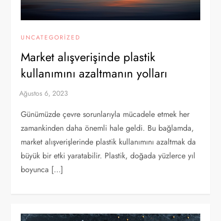
UNCATEGORIZED
Market alışverişinde plastik
kullanımını azaltmanın yolları
Günümüzde çevre sorunlarıyla mücadele etmek her
zamankinden daha önemli hale geldi. Bu bağlamda,
market alışverişlerinde plastik kullanımını azaltmak da
büyük bir etki yaratabilir. Plastik, doğada yüzlerce yıl
boyunca […]