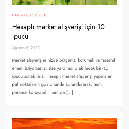
UNCATEGORIZED
Hesaplı market alışverişi için 10
ipucu
Market alışverişlerinizde bütçenizi korumak ve tasarruf
etmek istiyorsanız, size yardımcı olabilecek birkaç
ipucu sunabiliriz. Hesaplı market alışverişi yapmanın
püf noktalarını göz önünde bulundurarak, hem
paranızı koruyabilir hem de […]