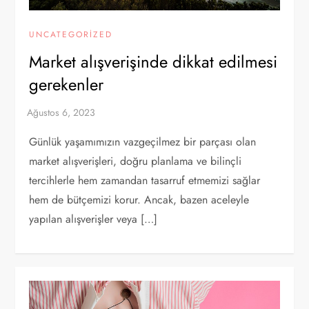
UNCATEGORIZED
Market alışverişinde dikkat edilmesi
gerekenler
Günlük yaşamımızın vazgeçilmez bir parçası olan
market alışverişleri, doğru planlama ve bilinçli
tercihlerle hem zamandan tasarruf etmemizi sağlar
hem de bütçemizi korur. Ancak, bazen aceleyle
yapılan alışverişler veya […]