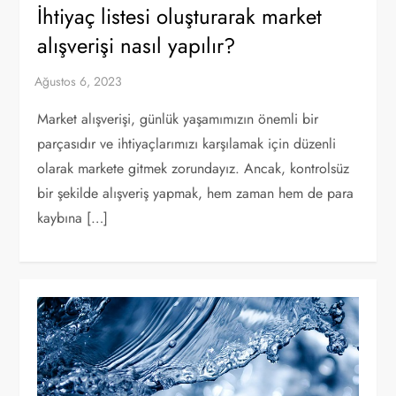
İhtiyaç listesi oluşturarak market
alışverişi nasıl yapılır?
Market alışverişi, günlük yaşamımızın önemli bir
parçasıdır ve ihtiyaçlarımızı karşılamak için düzenli
olarak markete gitmek zorundayız. Ancak, kontrolsüz
bir şekilde alışveriş yapmak, hem zaman hem de para
kaybına […]