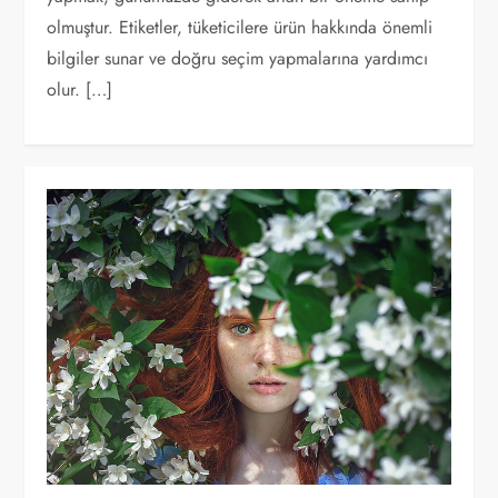
olmuştur. Etiketler, tüketicilere ürün hakkında önemli
bilgiler sunar ve doğru seçim yapmalarına yardımcı
olur. […]