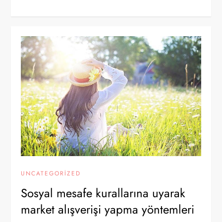
UNCATEGORIZED
Sosyal mesafe kurallarına uyarak
market alışverişi yapma yöntemleri