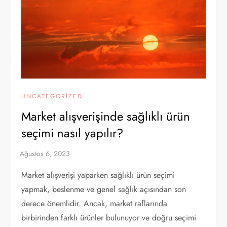
UNCATEGORIZED
Market alışverişinde sağlıklı ürün
seçimi nasıl yapılır?
Market alışverişi yaparken sağlıklı ürün seçimi
yapmak, beslenme ve genel sağlık açısından son
derece önemlidir. Ancak, market raflarında
birbirinden farklı ürünler bulunuyor ve doğru seçimi