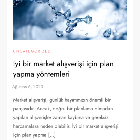
UNCATEGORIZED
İyi bir market alışverişi için plan
yapma yöntemleri
Market alışverişi, günlük hayatımızın önemli bir
parçasıdır. Ancak, doğru bir planlama olmadan
yapılan alışverişler zaman kaybına ve gereksiz
harcamalara neden olabilir. İyi bir market alışverişi
için plan yapma […]