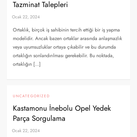
Tazminat Talepleri
Ortaklık, birçok iş sahibinin tercih ettiği bir iş yapma
modelidir. Ancak bazen ortaklar arasında anlaşmazlık
veya uyumsuzluklar ortaya çıkabilir ve bu durumda
ortaklığın sonlandırılması gerekebilir. Bu noktada,
ortaklığın […]
UNCATEGORIZED
Kastamonu İnebolu Opel Yedek
Parça Sorgulama