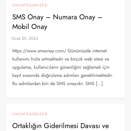
UNCATEGORIZED
SMS Onay – Numara Onay –
Mobil Onay
https://www.smsonay.com/ Günümüzde internet
kullanımı hızla artmaktadır ve birçok web sitesi ve
uygulama, kullanıcıların güvenliğini sağlamak için
kayıt sırasında doğrulama adımları gerektirmektedir.
Bu adımlardan biri de SMS onayıdır. SMS […]
UNCATEGORIZED
Ortaklığın Giderilmesi Davası ve