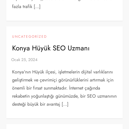
fazla trafik […]
UNCATEGORIZED
Konya Hüyük SEO Uzmanı
Konya'nın Hüyük ilçesi, işletmelerin dijital varlıklarını
geliştirmek ve çevrimiçi görünürlüklerini artırmak için
önemli bir fırsat sunmaktadır. İnternet çağında
rekabetin yoğunlaştığı günümüzde, bir SEO uzmanının
desteği büyük bir avantaj […]