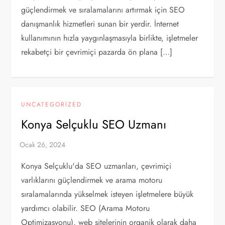
güçlendirmek ve sıralamalarını artırmak için SEO
danışmanlık hizmetleri sunan bir yerdir. İnternet
kullanımının hızla yaygınlaşmasıyla birlikte, işletmeler
rekabetçi bir çevrimiçi pazarda ön plana […]
UNCATEGORIZED
Konya Selçuklu SEO Uzmanı
Konya Selçuklu'da SEO uzmanları, çevrimiçi
varlıklarını güçlendirmek ve arama motoru
sıralamalarında yükselmek isteyen işletmelere büyük
yardımcı olabilir. SEO (Arama Motoru
Optimizasyonu), web sitelerinin organik olarak daha