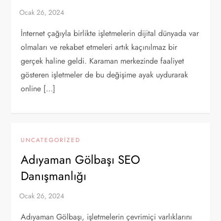
İnternet çağıyla birlikte işletmelerin dijital dünyada var
olmaları ve rekabet etmeleri artık kaçınılmaz bir
gerçek haline geldi. Karaman merkezinde faaliyet
gösteren işletmeler de bu değişime ayak uydurarak
online […]
UNCATEGORIZED
Adıyaman Gölbaşı SEO
Danışmanlığı
Adıyaman Gölbaşı, işletmelerin çevrimiçi varlıklarını