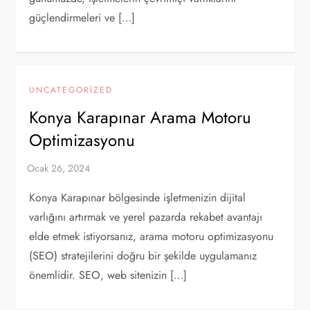
güçlendirmeleri ve […]
UNCATEGORIZED
Konya Karapınar Arama Motoru
Optimizasyonu
Konya Karapınar bölgesinde işletmenizin dijital
varlığını artırmak ve yerel pazarda rekabet avantajı
elde etmek istiyorsanız, arama motoru optimizasyonu
(SEO) stratejilerini doğru bir şekilde uygulamanız
önemlidir. SEO, web sitenizin […]