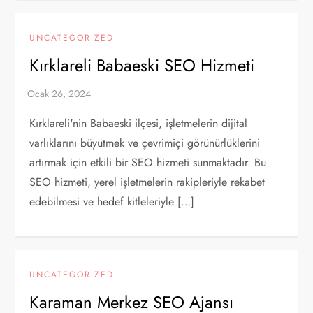
UNCATEGORIZED
Kırklareli Babaeski SEO Hizmeti
Kırklareli'nin Babaeski ilçesi, işletmelerin dijital
varlıklarını büyütmek ve çevrimiçi görünürlüklerini
artırmak için etkili bir SEO hizmeti sunmaktadır. Bu
SEO hizmeti, yerel işletmelerin rakipleriyle rekabet
edebilmesi ve hedef kitleleriyle […]
UNCATEGORIZED
Karaman Merkez SEO Ajansı