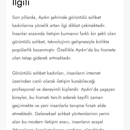
İlgili
Son yıllarda, Aydın şehrinde görüntülü sohbet
kadınlarına yönelik artan ilgi dikkat çekmektedir.
İnsanlar arasında iletişim kurmanın farklı bir şekli olan
görüntülü sohbet, teknolojinin gelişmesiyle birlikte
popülerlik kazanmıştır. Özellikle Aydın'da bu hizmete
olan talep giderek artmaktadır.
Görüntülü sohbet kadınları, insanların internet
üzerinden canlı olarak iletişim kurabileceği
profesyonel ve deneyimli kişilerdir. Aydın'da yaşayan
bireyler, bu hizmeti tercih ederek keyifli zaman
geçirmekte ve yeni insanlarla tanışma fırsatı elde
etmektedir. Geleneksel sohbet yöntemlerinin yerini
alan bu modern iletişim aracı, insanların sosyal
ihtiyaçlarını karşılamalarına yardımcı olmaktadır.