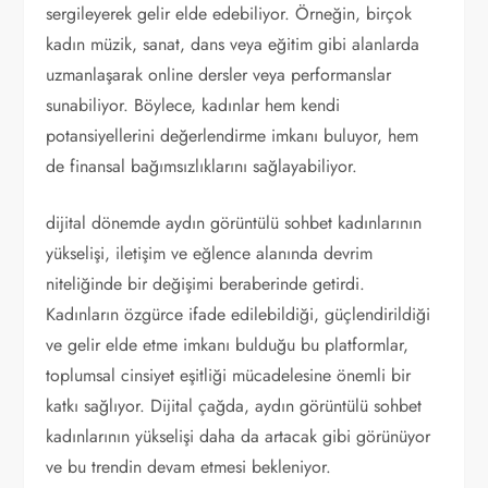
sergileyerek gelir elde edebiliyor. Örneğin, birçok
kadın müzik, sanat, dans veya eğitim gibi alanlarda
uzmanlaşarak online dersler veya performanslar
sunabiliyor. Böylece, kadınlar hem kendi
potansiyellerini değerlendirme imkanı buluyor, hem
de finansal bağımsızlıklarını sağlayabiliyor.
dijital dönemde aydın görüntülü sohbet kadınlarının
yükselişi, iletişim ve eğlence alanında devrim
niteliğinde bir değişimi beraberinde getirdi.
Kadınların özgürce ifade edilebildiği, güçlendirildiği
ve gelir elde etme imkanı bulduğu bu platformlar,
toplumsal cinsiyet eşitliği mücadelesine önemli bir
katkı sağlıyor. Dijital çağda, aydın görüntülü sohbet
kadınlarının yükselişi daha da artacak gibi görünüyor
ve bu trendin devam etmesi bekleniyor.