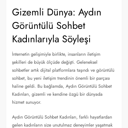
Gizemli Dünya: Aydın
Görüntülü Sohbet
Kadınlarıyla Söyleşi
İnternetin gelişimiyle birlikte, insanların iletişim
şekilleri de büyük ölçüde değişti. Geleneksel
sohbetler artık dijital platformlara taşındı ve görüntülü
sohbet, bu yeni iletişim trendinin önemli bir parçası
haline geldi. Bu bağlamda, Aydın Görüntülü Sohbet
Kadınları, gizemli ve kendine özgü bir dünyada
hizmet sunuyor.
Aydın Görüntülü Sohbet Kadınları, farklı hayatlardan
gelen kadınların size unutulmaz deneyimler yaşatmak