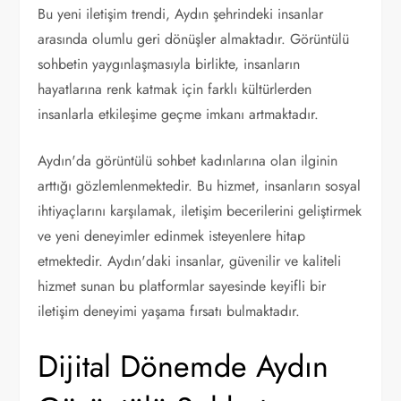
Bu yeni iletişim trendi, Aydın şehrindeki insanlar
arasında olumlu geri dönüşler almaktadır. Görüntülü
sohbetin yaygınlaşmasıyla birlikte, insanların
hayatlarına renk katmak için farklı kültürlerden
insanlarla etkileşime geçme imkanı artmaktadır.
Aydın'da görüntülü sohbet kadınlarına olan ilginin
arttığı gözlemlenmektedir. Bu hizmet, insanların sosyal
ihtiyaçlarını karşılamak, iletişim becerilerini geliştirmek
ve yeni deneyimler edinmek isteyenlere hitap
etmektedir. Aydın'daki insanlar, güvenilir ve kaliteli
hizmet sunan bu platformlar sayesinde keyifli bir
iletişim deneyimi yaşama fırsatı bulmaktadır.
Dijital Dönemde Aydın