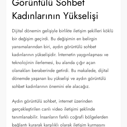
Görüntülü Sohbet
Kadınlarının Yükselişi
Dijital dönemin gelişiyle birlikte iletişim şekilleri köklü
bir değişim geçirdi. Bu değişimin en belirgin
yansımalarından biri, aydın görüntülü sohbet
kadınlarının yükselişidir. İnternetin yaygınlaşması ve
teknolojinin ilerlemesi, bu alanda çığır açan
olanakları beraberinde getirdi. Bu makalede, dijital
dönemde yaşanan bu yükselişi ve aydın görüntülü
sohbet kadınlarının önemini ele alacağız.
Aydın görüntülü sohbet, internet üzerinden
gerçekleştirilen canlı video iletişimi şeklinde
tanımlanabilir. İnsanların farklı coğrafi bölgelerden
bağlantı kurarak karşılıklı olarak iletişim kurmasını