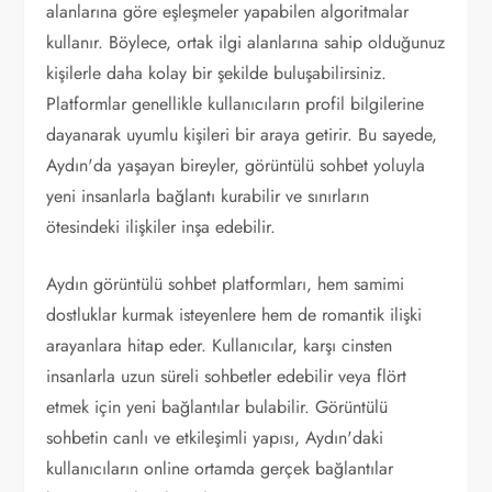
alanlarına göre eşleşmeler yapabilen algoritmalar
kullanır. Böylece, ortak ilgi alanlarına sahip olduğunuz
kişilerle daha kolay bir şekilde buluşabilirsiniz.
Platformlar genellikle kullanıcıların profil bilgilerine
dayanarak uyumlu kişileri bir araya getirir. Bu sayede,
Aydın'da yaşayan bireyler, görüntülü sohbet yoluyla
yeni insanlarla bağlantı kurabilir ve sınırların
ötesindeki ilişkiler inşa edebilir.
Aydın görüntülü sohbet platformları, hem samimi
dostluklar kurmak isteyenlere hem de romantik ilişki
arayanlara hitap eder. Kullanıcılar, karşı cinsten
insanlarla uzun süreli sohbetler edebilir veya flört
etmek için yeni bağlantılar bulabilir. Görüntülü
sohbetin canlı ve etkileşimli yapısı, Aydın'daki
kullanıcıların online ortamda gerçek bağlantılar