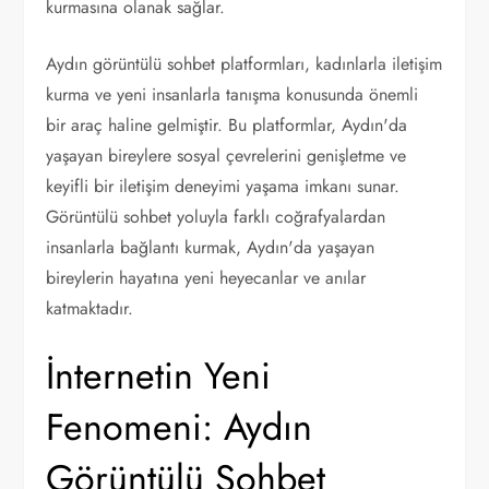
kurmasına olanak sağlar.
Aydın görüntülü sohbet platformları, kadınlarla iletişim
kurma ve yeni insanlarla tanışma konusunda önemli
bir araç haline gelmiştir. Bu platformlar, Aydın'da
yaşayan bireylere sosyal çevrelerini genişletme ve
keyifli bir iletişim deneyimi yaşama imkanı sunar.
Görüntülü sohbet yoluyla farklı coğrafyalardan
insanlarla bağlantı kurmak, Aydın'da yaşayan
bireylerin hayatına yeni heyecanlar ve anılar
katmaktadır.
İnternetin Yeni
Fenomeni: Aydın
Görüntülü Sohbet