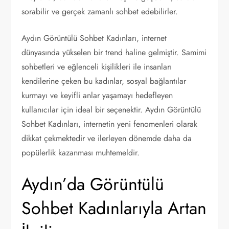
sorabilir ve gerçek zamanlı sohbet edebilirler.
Aydın Görüntülü Sohbet Kadınları, internet
dünyasında yükselen bir trend haline gelmiştir. Samimi
sohbetleri ve eğlenceli kişilikleri ile insanları
kendilerine çeken bu kadınlar, sosyal bağlantılar
kurmayı ve keyifli anlar yaşamayı hedefleyen
kullanıcılar için ideal bir seçenektir. Aydın Görüntülü
Sohbet Kadınları, internetin yeni fenomenleri olarak
dikkat çekmektedir ve ilerleyen dönemde daha da
popülerlik kazanması muhtemeldir.
Aydın’da Görüntülü
Sohbet Kadınlarıyla Artan