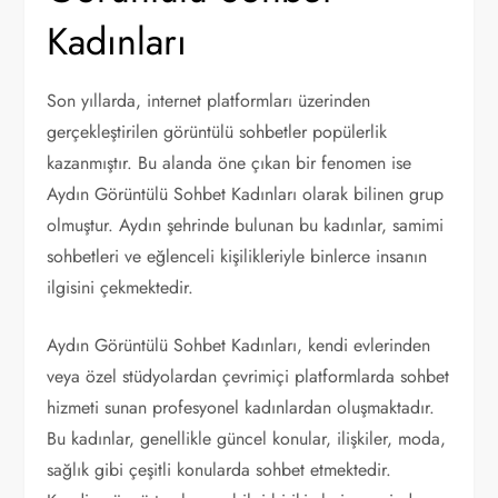
Kadınları
Son yıllarda, internet platformları üzerinden
gerçekleştirilen görüntülü sohbetler popülerlik
kazanmıştır. Bu alanda öne çıkan bir fenomen ise
Aydın Görüntülü Sohbet Kadınları olarak bilinen grup
olmuştur. Aydın şehrinde bulunan bu kadınlar, samimi
sohbetleri ve eğlenceli kişilikleriyle binlerce insanın
ilgisini çekmektedir.
Aydın Görüntülü Sohbet Kadınları, kendi evlerinden
veya özel stüdyolardan çevrimiçi platformlarda sohbet
hizmeti sunan profesyonel kadınlardan oluşmaktadır.
Bu kadınlar, genellikle güncel konular, ilişkiler, moda,
sağlık gibi çeşitli konularda sohbet etmektedir.