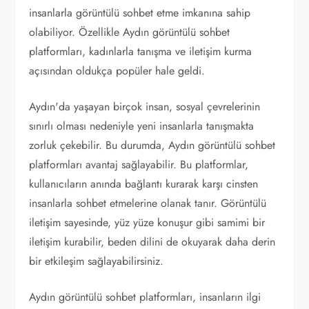
insanlarla görüntülü sohbet etme imkanına sahip
olabiliyor. Özellikle Aydın görüntülü sohbet
platformları, kadınlarla tanışma ve iletişim kurma
açısından oldukça popüler hale geldi.
Aydın'da yaşayan birçok insan, sosyal çevrelerinin
sınırlı olması nedeniyle yeni insanlarla tanışmakta
zorluk çekebilir. Bu durumda, Aydın görüntülü sohbet
platformları avantaj sağlayabilir. Bu platformlar,
kullanıcıların anında bağlantı kurarak karşı cinsten
insanlarla sohbet etmelerine olanak tanır. Görüntülü
iletişim sayesinde, yüz yüze konuşur gibi samimi bir
iletişim kurabilir, beden dilini de okuyarak daha derin
bir etkileşim sağlayabilirsiniz.
Aydın görüntülü sohbet platformları, insanların ilgi