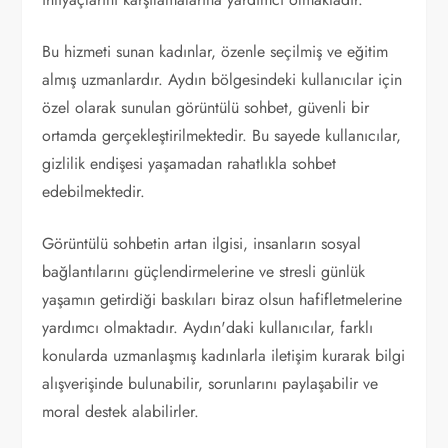
Bu hizmeti sunan kadınlar, özenle seçilmiş ve eğitim
almış uzmanlardır. Aydın bölgesindeki kullanıcılar için
özel olarak sunulan görüntülü sohbet, güvenli bir
ortamda gerçekleştirilmektedir. Bu sayede kullanıcılar,
gizlilik endişesi yaşamadan rahatlıkla sohbet
edebilmektedir.
Görüntülü sohbetin artan ilgisi, insanların sosyal
bağlantılarını güçlendirmelerine ve stresli günlük
yaşamın getirdiği baskıları biraz olsun hafifletmelerine
yardımcı olmaktadır. Aydın'daki kullanıcılar, farklı
konularda uzmanlaşmış kadınlarla iletişim kurarak bilgi
alışverişinde bulunabilir, sorunlarını paylaşabilir ve
moral destek alabilirler.