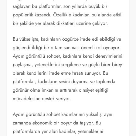
sağlayan bu platformlar, son yıllarda büyük bir
popülerlik kazandı. Özellikle kadınlar, bu alanda etkili
bir şekilde yer alarak dikkatleri üzerine çekiyor.
Bu yükselişte, kadınların özgürce ifade edilebildiği ve
güçlendirildiği bir ortam sunması önemli rol oynuyor.
Aydın görüntülü sohbet, kadınlara kendi deneyimlerini
paylaşma, yeteneklerini sergileme ve güçlü birer birey
olarak kendilerini ifade etme fırsatı sunuyor. Bu
platformlar, kadınların sesini duyurma ve toplumda
görünür olma imkanını arttırarak cinsiyet eşitliği
mücadelesine destek veriyor.
Aydın görüntülü sohbet kadınlarının yükselişi aynı
zamanda ekonomik bir boyut da taşıyor. Bu
platformlarda yer alan kadınlar, yeteneklerini