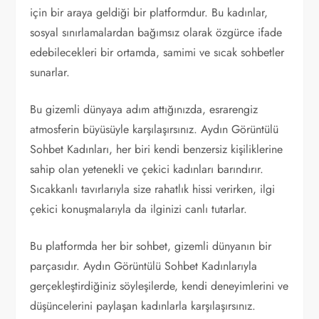
için bir araya geldiği bir platformdur. Bu kadınlar,
sosyal sınırlamalardan bağımsız olarak özgürce ifade
edebilecekleri bir ortamda, samimi ve sıcak sohbetler
sunarlar.
Bu gizemli dünyaya adım attığınızda, esrarengiz
atmosferin büyüsüyle karşılaşırsınız. Aydın Görüntülü
Sohbet Kadınları, her biri kendi benzersiz kişiliklerine
sahip olan yetenekli ve çekici kadınları barındırır.
Sıcakkanlı tavırlarıyla size rahatlık hissi verirken, ilgi
çekici konuşmalarıyla da ilginizi canlı tutarlar.
Bu platformda her bir sohbet, gizemli dünyanın bir
parçasıdır. Aydın Görüntülü Sohbet Kadınlarıyla
gerçekleştirdiğiniz söyleşilerde, kendi deneyimlerini ve
düşüncelerini paylaşan kadınlarla karşılaşırsınız.