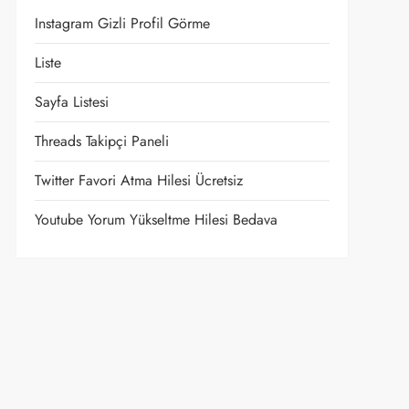
Instagram Gizli Profil Görme
Liste
Sayfa Listesi
Threads Takipçi Paneli
Twitter Favori Atma Hilesi Ücretsiz
Youtube Yorum Yükseltme Hilesi Bedava