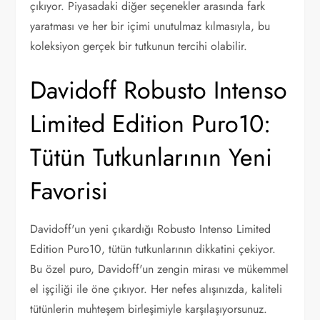
çıkıyor. Piyasadaki diğer seçenekler arasında fark
yaratması ve her bir içimi unutulmaz kılmasıyla, bu
koleksiyon gerçek bir tutkunun tercihi olabilir.
Davidoff Robusto Intenso
Limited Edition Puro10:
Tütün Tutkunlarının Yeni
Favorisi
Davidoff'un yeni çıkardığı Robusto Intenso Limited
Edition Puro10, tütün tutkunlarının dikkatini çekiyor.
Bu özel puro, Davidoff'un zengin mirası ve mükemmel
el işçiliği ile öne çıkıyor. Her nefes alışınızda, kaliteli
tütünlerin muhteşem birleşimiyle karşılaşıyorsunuz.