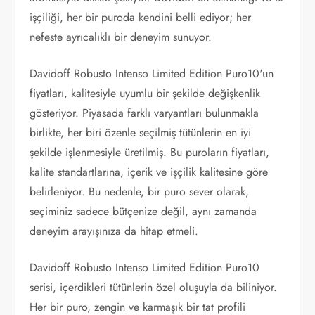
işçiliği, her bir puroda kendini belli ediyor; her
nefeste ayrıcalıklı bir deneyim sunuyor.
Davidoff Robusto Intenso Limited Edition Puro10'un
fiyatları, kalitesiyle uyumlu bir şekilde değişkenlik
gösteriyor. Piyasada farklı varyantları bulunmakla
birlikte, her biri özenle seçilmiş tütünlerin en iyi
şekilde işlenmesiyle üretilmiş. Bu puroların fiyatları,
kalite standartlarına, içerik ve işçilik kalitesine göre
belirleniyor. Bu nedenle, bir puro sever olarak,
seçiminiz sadece bütçenize değil, aynı zamanda
deneyim arayışınıza da hitap etmeli.
Davidoff Robusto Intenso Limited Edition Puro10
serisi, içerdikleri tütünlerin özel oluşuyla da biliniyor.
Her bir puro, zengin ve karmaşık bir tat profili