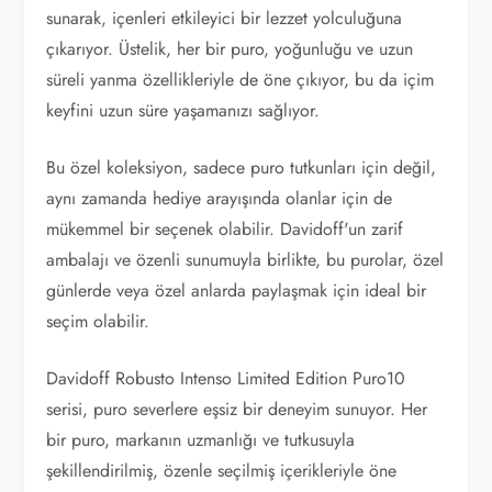
sunarak, içenleri etkileyici bir lezzet yolculuğuna
çıkarıyor. Üstelik, her bir puro, yoğunluğu ve uzun
süreli yanma özellikleriyle de öne çıkıyor, bu da içim
keyfini uzun süre yaşamanızı sağlıyor.
Bu özel koleksiyon, sadece puro tutkunları için değil,
aynı zamanda hediye arayışında olanlar için de
mükemmel bir seçenek olabilir. Davidoff'un zarif
ambalajı ve özenli sunumuyla birlikte, bu purolar, özel
günlerde veya özel anlarda paylaşmak için ideal bir
seçim olabilir.
Davidoff Robusto Intenso Limited Edition Puro10
serisi, puro severlere eşsiz bir deneyim sunuyor. Her
bir puro, markanın uzmanlığı ve tutkusuyla
şekillendirilmiş, özenle seçilmiş içerikleriyle öne