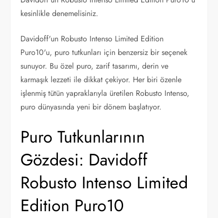
kesinlikle denemelisiniz.
Davidoff'un Robusto Intenso Limited Edition
Puro10'u, puro tutkunları için benzersiz bir seçenek
sunuyor. Bu özel puro, zarif tasarımı, derin ve
karmaşık lezzeti ile dikkat çekiyor. Her biri özenle
işlenmiş tütün yapraklarıyla üretilen Robusto Intenso,
puro dünyasında yeni bir dönem başlatıyor.
Puro Tutkunlarının
Gözdesi: Davidoff
Robusto Intenso Limited
Edition Puro10