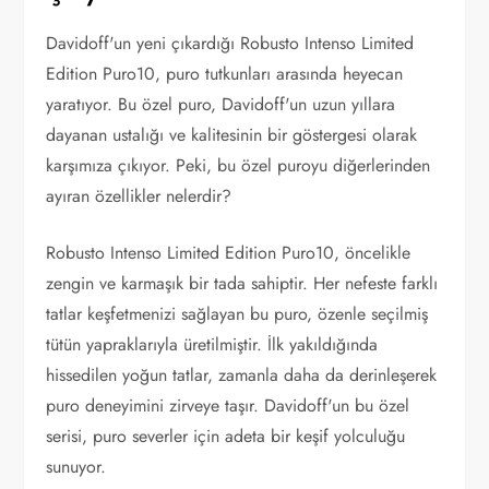
Davidoff'un yeni çıkardığı Robusto Intenso Limited
Edition Puro10, puro tutkunları arasında heyecan
yaratıyor. Bu özel puro, Davidoff'un uzun yıllara
dayanan ustalığı ve kalitesinin bir göstergesi olarak
karşımıza çıkıyor. Peki, bu özel puroyu diğerlerinden
ayıran özellikler nelerdir?
Robusto Intenso Limited Edition Puro10, öncelikle
zengin ve karmaşık bir tada sahiptir. Her nefeste farklı
tatlar keşfetmenizi sağlayan bu puro, özenle seçilmiş
tütün yapraklarıyla üretilmiştir. İlk yakıldığında
hissedilen yoğun tatlar, zamanla daha da derinleşerek
puro deneyimini zirveye taşır. Davidoff'un bu özel
serisi, puro severler için adeta bir keşif yolculuğu
sunuyor.