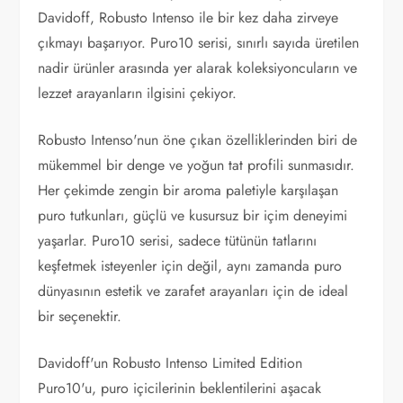
Davidoff, Robusto Intenso ile bir kez daha zirveye
çıkmayı başarıyor. Puro10 serisi, sınırlı sayıda üretilen
nadir ürünler arasında yer alarak koleksiyoncuların ve
lezzet arayanların ilgisini çekiyor.
Robusto Intenso'nun öne çıkan özelliklerinden biri de
mükemmel bir denge ve yoğun tat profili sunmasıdır.
Her çekimde zengin bir aroma paletiyle karşılaşan
puro tutkunları, güçlü ve kusursuz bir içim deneyimi
yaşarlar. Puro10 serisi, sadece tütünün tatlarını
keşfetmek isteyenler için değil, aynı zamanda puro
dünyasının estetik ve zarafet arayanları için de ideal
bir seçenektir.
Davidoff'un Robusto Intenso Limited Edition
Puro10'u, puro içicilerinin beklentilerini aşacak