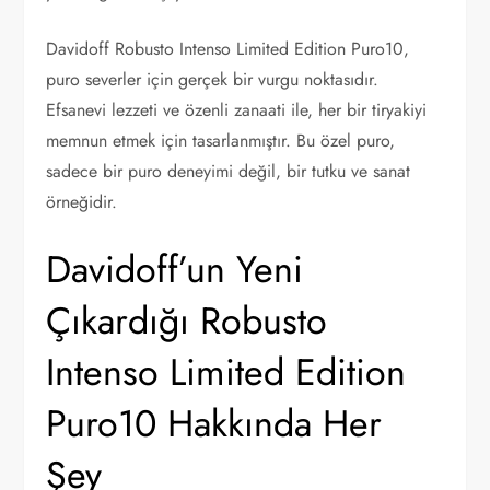
Davidoff Robusto Intenso Limited Edition Puro10,
puro severler için gerçek bir vurgu noktasıdır.
Efsanevi lezzeti ve özenli zanaati ile, her bir tiryakiyi
memnun etmek için tasarlanmıştır. Bu özel puro,
sadece bir puro deneyimi değil, bir tutku ve sanat
örneğidir.
Davidoff’un Yeni
Çıkardığı Robusto
Intenso Limited Edition
Puro10 Hakkında Her
Şey