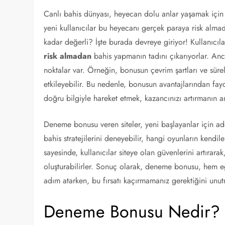
Canlı bahis dünyası, heyecan dolu anlar yaşamak içi
yeni kullanıcılar bu heyecanı gerçek paraya risk alm
kadar değerli? İşte burada devreye giriyor! Kullanıcıla
risk almadan
bahis yapmanın tadını çıkarıyorlar. Anc
noktalar var. Örneğin, bonusun çevrim şartları ve sürel
etkileyebilir. Bu nedenle, bonusun avantajlarından fay
doğru bilgiyle hareket etmek, kazancınızı artırmanın an
Deneme bonusu veren siteler, yeni başlayanlar için ad
bahis stratejilerini deneyebilir, hangi oyunların kend
sayesinde, kullanıcılar siteye olan güvenlerini artırara
oluşturabilirler. Sonuç olarak, deneme bonusu, hem e
adım atarken, bu fırsatı kaçırmamanız gerektiğini unu
Deneme Bonusu Nedir?