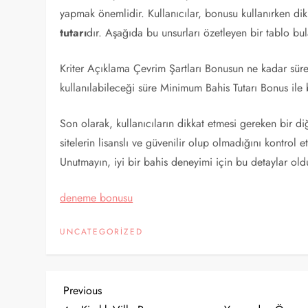
yapmak önemlidir. Kullanıcılar, bonusu kullanırken dik
tutarı
dır. Aşağıda bu unsurları özetleyen bir tablo bula
Kriter Açıklama Çevrim Şartları Bonusun ne kadar süre
kullanılabileceği süre Minimum Bahis Tutarı Bonus ile
Son olarak, kullanıcıların dikkat etmesi gereken bir d
sitelerin lisanslı ve güvenilir olup olmadığını kontrol 
Unutmayın, iyi bir bahis deneyimi için bu detaylar ol
deneme bonusu
UNCATEGORIZED
Y
Previous
Previous