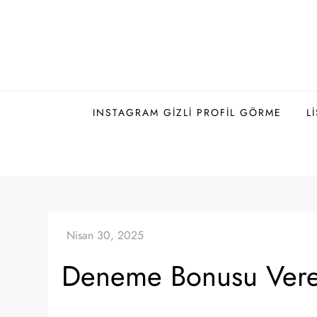
Skip
to
content
INSTAGRAM GIZLI PROFIL GÖRME
L
Deneme Bonusu Veren