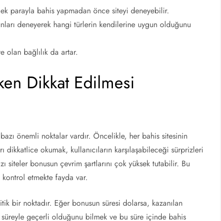
çek parayla bahis yapmadan önce siteyi deneyebilir.
yunları deneyerek hangi türlerin kendilerine uygun olduğunu
e olan bağlılık da artar.
en Dikkat Edilmesi
bazı önemli noktalar vardır. Öncelikle, her bahis sitesinin
ı dikkatlice okumak, kullanıcıların karşılaşabileceği sürprizleri
siteler bonusun çevrim şartlarını çok yüksek tutabilir. Bu
ı
kontrol etmekte fayda var.
ritik bir noktadır. Eğer bonusun süresi dolarsa, kazanılan
 süreyle geçerli olduğunu bilmek ve bu süre içinde bahis