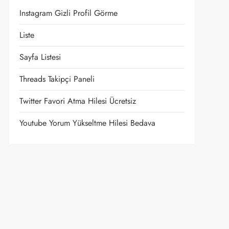
Instagram Gizli Profil Görme
Liste
Sayfa Listesi
Threads Takipçi Paneli
Twitter Favori Atma Hilesi Ücretsiz
Youtube Yorum Yükseltme Hilesi Bedava