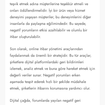
teşvik etmek adına müşterilerine teşekkür etmeli ve
onları ödüllendirmelidir. İyi bir ürün veya hizmet
deneyimi yaşayan müşteriler, bu deneyimlerini diğer
insanlarla da paylaşma eğilimindedir. Bu sayede,
negatif yorumların etkisi azaltılabilir ve olumlu bir
itibar oluşturulabilir.
Son olarak, online itibar yönetimi araçlarından
faydalanmak da önemli bir stratejidir. Bu tür araçlar,
şirketlere dijital platformlardaki geri bildirimleri
izlemek, analiz etmek ve buna göre hareket etmek için
değerli veriler sunar. Negatif yorumları erken
aşamada tespit ederek hızlı bir şekilde müdahale
etmek, şirketlerin itibarını korumasına yardımcı olur.
Dijital çağda, forumlarda yayılan negatif geri