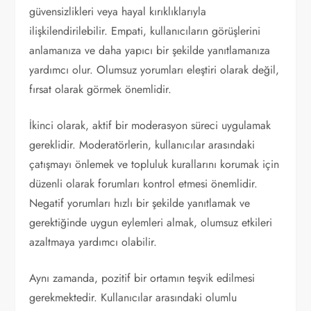
güvensizlikleri veya hayal kırıklıklarıyla
ilişkilendirilebilir. Empati, kullanıcıların görüşlerini
anlamanıza ve daha yapıcı bir şekilde yanıtlamanıza
yardımcı olur. Olumsuz yorumları eleştiri olarak değil,
fırsat olarak görmek önemlidir.
İkinci olarak, aktif bir moderasyon süreci uygulamak
gereklidir. Moderatörlerin, kullanıcılar arasındaki
çatışmayı önlemek ve topluluk kurallarını korumak için
düzenli olarak forumları kontrol etmesi önemlidir.
Negatif yorumları hızlı bir şekilde yanıtlamak ve
gerektiğinde uygun eylemleri almak, olumsuz etkileri
azaltmaya yardımcı olabilir.
Aynı zamanda, pozitif bir ortamın teşvik edilmesi
gerekmektedir. Kullanıcılar arasındaki olumlu