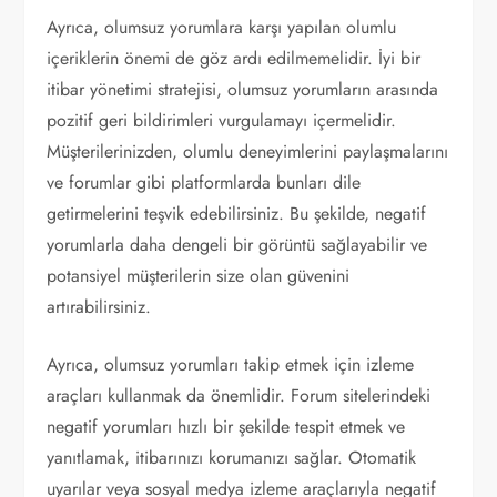
Ayrıca, olumsuz yorumlara karşı yapılan olumlu
içeriklerin önemi de göz ardı edilmemelidir. İyi bir
itibar yönetimi stratejisi, olumsuz yorumların arasında
pozitif geri bildirimleri vurgulamayı içermelidir.
Müşterilerinizden, olumlu deneyimlerini paylaşmalarını
ve forumlar gibi platformlarda bunları dile
getirmelerini teşvik edebilirsiniz. Bu şekilde, negatif
yorumlarla daha dengeli bir görüntü sağlayabilir ve
potansiyel müşterilerin size olan güvenini
artırabilirsiniz.
Ayrıca, olumsuz yorumları takip etmek için izleme
araçları kullanmak da önemlidir. Forum sitelerindeki
negatif yorumları hızlı bir şekilde tespit etmek ve
yanıtlamak, itibarınızı korumanızı sağlar. Otomatik
uyarılar veya sosyal medya izleme araçlarıyla negatif