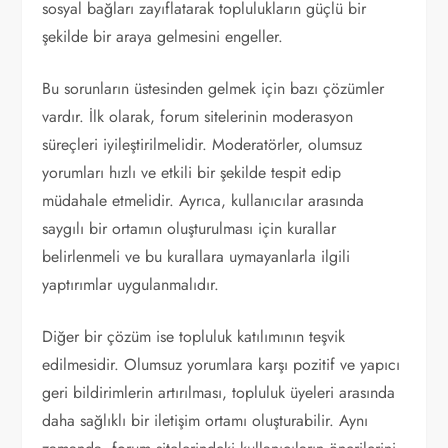
sosyal bağları zayıflatarak toplulukların güçlü bir
şekilde bir araya gelmesini engeller.
Bu sorunların üstesinden gelmek için bazı çözümler
vardır. İlk olarak, forum sitelerinin moderasyon
süreçleri iyileştirilmelidir. Moderatörler, olumsuz
yorumları hızlı ve etkili bir şekilde tespit edip
müdahale etmelidir. Ayrıca, kullanıcılar arasında
saygılı bir ortamın oluşturulması için kurallar
belirlenmeli ve bu kurallara uymayanlarla ilgili
yaptırımlar uygulanmalıdır.
Diğer bir çözüm ise topluluk katılımının teşvik
edilmesidir. Olumsuz yorumlara karşı pozitif ve yapıcı
geri bildirimlerin artırılması, topluluk üyeleri arasında
daha sağlıklı bir iletişim ortamı oluşturabilir. Aynı