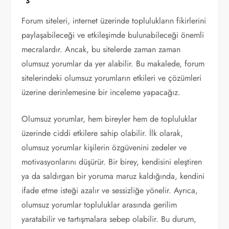
Forum siteleri, internet üzerinde toplulukların fikirlerini
paylaşabileceği ve etkileşimde bulunabileceği önemli
mecralardır. Ancak, bu sitelerde zaman zaman
olumsuz yorumlar da yer alabilir. Bu makalede, forum
sitelerindeki olumsuz yorumların etkileri ve çözümleri
üzerine derinlemesine bir inceleme yapacağız.
Olumsuz yorumlar, hem bireyler hem de topluluklar
üzerinde ciddi etkilere sahip olabilir. İlk olarak,
olumsuz yorumlar kişilerin özgüvenini zedeler ve
motivasyonlarını düşürür. Bir birey, kendisini eleştiren
ya da saldırgan bir yoruma maruz kaldığında, kendini
ifade etme isteği azalır ve sessizliğe yönelir. Ayrıca,
olumsuz yorumlar topluluklar arasında gerilim
yaratabilir ve tartışmalara sebep olabilir. Bu durum,