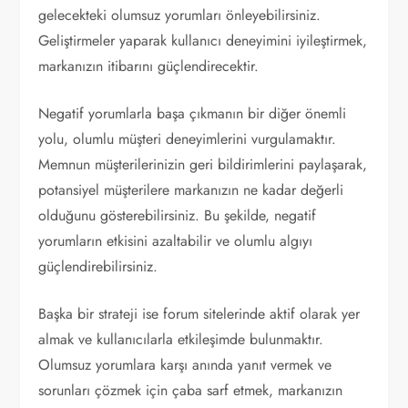
gelecekteki olumsuz yorumları önleyebilirsiniz.
Geliştirmeler yaparak kullanıcı deneyimini iyileştirmek,
markanızın itibarını güçlendirecektir.
Negatif yorumlarla başa çıkmanın bir diğer önemli
yolu, olumlu müşteri deneyimlerini vurgulamaktır.
Memnun müşterilerinizin geri bildirimlerini paylaşarak,
potansiyel müşterilere markanızın ne kadar değerli
olduğunu gösterebilirsiniz. Bu şekilde, negatif
yorumların etkisini azaltabilir ve olumlu algıyı
güçlendirebilirsiniz.
Başka bir strateji ise forum sitelerinde aktif olarak yer
almak ve kullanıcılarla etkileşimde bulunmaktır.
Olumsuz yorumlara karşı anında yanıt vermek ve
sorunları çözmek için çaba sarf etmek, markanızın