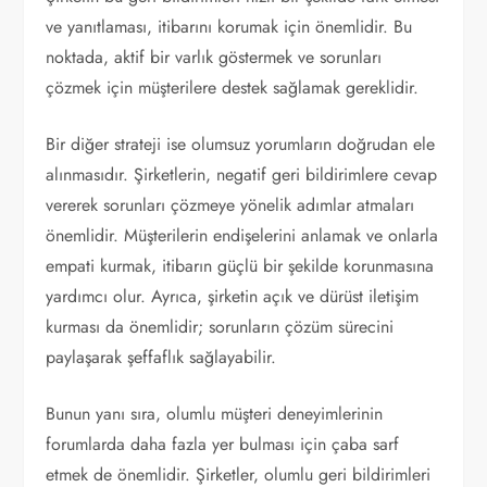
ve yanıtlaması, itibarını korumak için önemlidir. Bu
noktada, aktif bir varlık göstermek ve sorunları
çözmek için müşterilere destek sağlamak gereklidir.
Bir diğer strateji ise olumsuz yorumların doğrudan ele
alınmasıdır. Şirketlerin, negatif geri bildirimlere cevap
vererek sorunları çözmeye yönelik adımlar atmaları
önemlidir. Müşterilerin endişelerini anlamak ve onlarla
empati kurmak, itibarın güçlü bir şekilde korunmasına
yardımcı olur. Ayrıca, şirketin açık ve dürüst iletişim
kurması da önemlidir; sorunların çözüm sürecini
paylaşarak şeffaflık sağlayabilir.
Bunun yanı sıra, olumlu müşteri deneyimlerinin
forumlarda daha fazla yer bulması için çaba sarf
etmek de önemlidir. Şirketler, olumlu geri bildirimleri