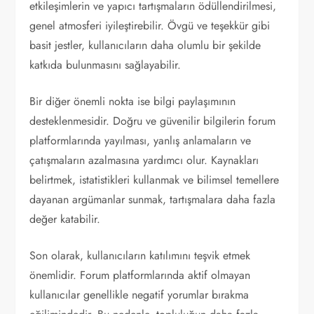
etkileşimlerin ve yapıcı tartışmaların ödüllendirilmesi,
genel atmosferi iyileştirebilir. Övgü ve teşekkür gibi
basit jestler, kullanıcıların daha olumlu bir şekilde
katkıda bulunmasını sağlayabilir.
Bir diğer önemli nokta ise bilgi paylaşımının
desteklenmesidir. Doğru ve güvenilir bilgilerin forum
platformlarında yayılması, yanlış anlamaların ve
çatışmaların azalmasına yardımcı olur. Kaynakları
belirtmek, istatistikleri kullanmak ve bilimsel temellere
dayanan argümanlar sunmak, tartışmalara daha fazla
değer katabilir.
Son olarak, kullanıcıların katılımını teşvik etmek
önemlidir. Forum platformlarında aktif olmayan
kullanıcılar genellikle negatif yorumlar bırakma