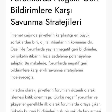
Bildirimlere Karşı
Savunma Stratejileri
İnternet çağında şirketlerin karşılaştığı en büyük
zorluklardan biri, dijital itibarlarının korunmasıdır.
Özellikle forumlarda yayılan negatif geri bildirimler,
bir şirketin itibarını hızla zedeleme potansiyeline
sahiptir. Bu makalede, forumlarda negatif geri
bildirimlere karşı etkili savunma stratejilerini
inceleyeceğiz.
İlk adım olarak, şirketlerin forumları düzenli olarak
izlemesi kritik önem taşır. Çünkü negatif yorumlar ve
şikayetler genellikle ilk olarak forumlarda ortaya çıkar.
Şirketin bu geri bildirimleri hızlı bir şekilde fark etmesi