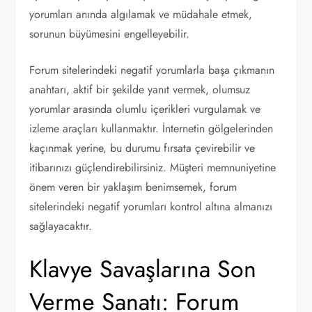
yorumları anında algılamak ve müdahale etmek,
sorunun büyümesini engelleyebilir.
Forum sitelerindeki negatif yorumlarla başa çıkmanın
anahtarı, aktif bir şekilde yanıt vermek, olumsuz
yorumlar arasında olumlu içerikleri vurgulamak ve
izleme araçları kullanmaktır. İnternetin gölgelerinden
kaçınmak yerine, bu durumu fırsata çevirebilir ve
itibarınızı güçlendirebilirsiniz. Müşteri memnuniyetine
önem veren bir yaklaşım benimsemek, forum
sitelerindeki negatif yorumları kontrol altına almanızı
sağlayacaktır.
Klavye Savaşlarına Son
Verme Sanatı: Forum