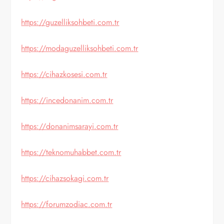
https://guzelliksohbeti.com.tr
https://modaguzelliksohbeti.com.tr
https://cihazkosesi.com.tr
https://incedonanim.com.tr
https://donanimsarayi.com.tr
https://teknomuhabbet.com.tr
https://cihazsokagi.com.tr
https://forumzodiac.com.tr