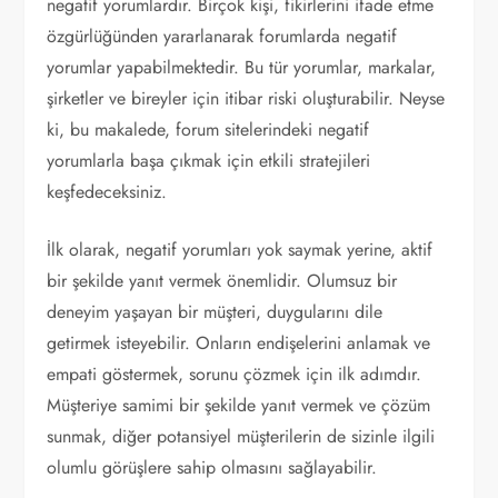
negatif yorumlardır. Birçok kişi, fikirlerini ifade etme
özgürlüğünden yararlanarak forumlarda negatif
yorumlar yapabilmektedir. Bu tür yorumlar, markalar,
şirketler ve bireyler için itibar riski oluşturabilir. Neyse
ki, bu makalede, forum sitelerindeki negatif
yorumlarla başa çıkmak için etkili stratejileri
keşfedeceksiniz.
İlk olarak, negatif yorumları yok saymak yerine, aktif
bir şekilde yanıt vermek önemlidir. Olumsuz bir
deneyim yaşayan bir müşteri, duygularını dile
getirmek isteyebilir. Onların endişelerini anlamak ve
empati göstermek, sorunu çözmek için ilk adımdır.
Müşteriye samimi bir şekilde yanıt vermek ve çözüm
sunmak, diğer potansiyel müşterilerin de sizinle ilgili
olumlu görüşlere sahip olmasını sağlayabilir.