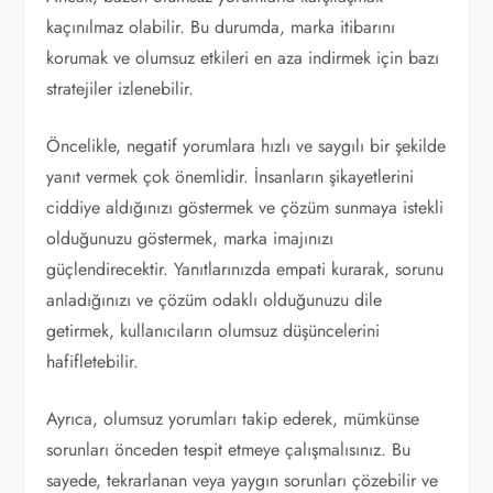
kaçınılmaz olabilir. Bu durumda, marka itibarını
korumak ve olumsuz etkileri en aza indirmek için bazı
stratejiler izlenebilir.
Öncelikle, negatif yorumlara hızlı ve saygılı bir şekilde
yanıt vermek çok önemlidir. İnsanların şikayetlerini
ciddiye aldığınızı göstermek ve çözüm sunmaya istekli
olduğunuzu göstermek, marka imajınızı
güçlendirecektir. Yanıtlarınızda empati kurarak, sorunu
anladığınızı ve çözüm odaklı olduğunuzu dile
getirmek, kullanıcıların olumsuz düşüncelerini
hafifletebilir.
Ayrıca, olumsuz yorumları takip ederek, mümkünse
sorunları önceden tespit etmeye çalışmalısınız. Bu
sayede, tekrarlanan veya yaygın sorunları çözebilir ve