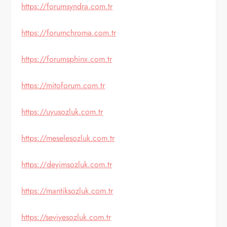
https://forumsyndra.com.tr
https://forumchroma.com.tr
https://forumsphinx.com.tr
https://mitoforum.com.tr
https://uyusozluk.com.tr
https://meselesozluk.com.tr
https://deyimsozluk.com.tr
https://mantiksozluk.com.tr
https://seviyesozluk.com.tr