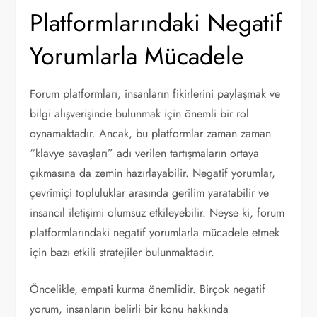
Platformlarındaki Negatif
Yorumlarla Mücadele
Forum platformları, insanların fikirlerini paylaşmak ve
bilgi alışverişinde bulunmak için önemli bir rol
oynamaktadır. Ancak, bu platformlar zaman zaman
“klavye savaşları” adı verilen tartışmaların ortaya
çıkmasına da zemin hazırlayabilir. Negatif yorumlar,
çevrimiçi topluluklar arasında gerilim yaratabilir ve
insancıl iletişimi olumsuz etkileyebilir. Neyse ki, forum
platformlarındaki negatif yorumlarla mücadele etmek
için bazı etkili stratejiler bulunmaktadır.
Öncelikle, empati kurma önemlidir. Birçok negatif
yorum, insanların belirli bir konu hakkında