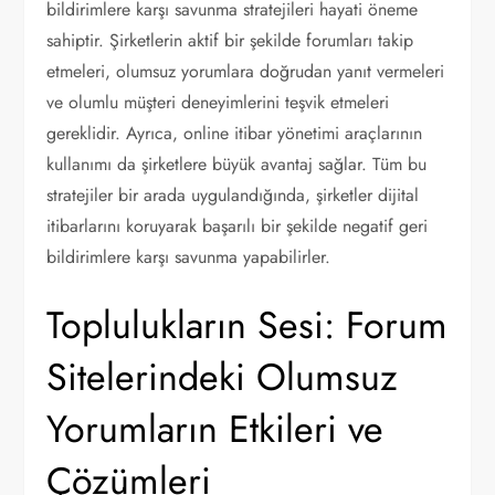
bildirimlere karşı savunma stratejileri hayati öneme
sahiptir. Şirketlerin aktif bir şekilde forumları takip
etmeleri, olumsuz yorumlara doğrudan yanıt vermeleri
ve olumlu müşteri deneyimlerini teşvik etmeleri
gereklidir. Ayrıca, online itibar yönetimi araçlarının
kullanımı da şirketlere büyük avantaj sağlar. Tüm bu
stratejiler bir arada uygulandığında, şirketler dijital
itibarlarını koruyarak başarılı bir şekilde negatif geri
bildirimlere karşı savunma yapabilirler.
Toplulukların Sesi: Forum
Sitelerindeki Olumsuz
Yorumların Etkileri ve
Çözümleri