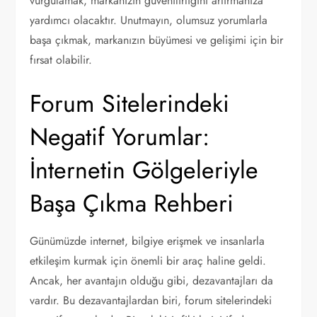
vurgulamak, markanızın güvenilirliğini artırmanıza
yardımcı olacaktır. Unutmayın, olumsuz yorumlarla
başa çıkmak, markanızın büyümesi ve gelişimi için bir
fırsat olabilir.
Forum Sitelerindeki
Negatif Yorumlar:
İnternetin Gölgeleriyle
Başa Çıkma Rehberi
Günümüzde internet, bilgiye erişmek ve insanlarla
etkileşim kurmak için önemli bir araç haline geldi.
Ancak, her avantajın olduğu gibi, dezavantajları da
vardır. Bu dezavantajlardan biri, forum sitelerindeki