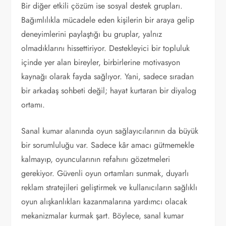
Bir diğer etkili çözüm ise sosyal destek grupları.
Bağımlılıkla mücadele eden kişilerin bir araya gelip
deneyimlerini paylaştığı bu gruplar, yalnız
olmadıklarını hissettiriyor. Destekleyici bir topluluk
içinde yer alan bireyler, birbirlerine motivasyon
kaynağı olarak fayda sağlıyor. Yani, sadece sıradan
bir arkadaş sohbeti değil; hayat kurtaran bir diyalog
ortamı.
Sanal kumar alanında oyun sağlayıcılarının da büyük
bir sorumluluğu var. Sadece kâr amacı gütmemekle
kalmayıp, oyuncularının refahını gözetmeleri
gerekiyor. Güvenli oyun ortamları sunmak, duyarlı
reklam stratejileri geliştirmek ve kullanıcıların sağlıklı
oyun alışkanlıkları kazanmalarına yardımcı olacak
mekanizmalar kurmak şart. Böylece, sanal kumar