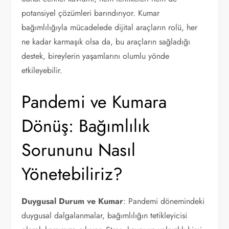
potansiyel çözümleri barındırıyor. Kumar
bağımlılığıyla mücadelede dijital araçların rolü, her
ne kadar karmaşık olsa da, bu araçların sağladığı
destek, bireylerin yaşamlarını olumlu yönde
etkileyebilir.
Pandemi ve Kumara
Dönüş: Bağımlılık
Sorununu Nasıl
Yönetebiliriz?
Duygusal Durum ve Kumar
: Pandemi dönemindeki
duygusal dalgalanmalar, bağımlılığın tetikleyicisi