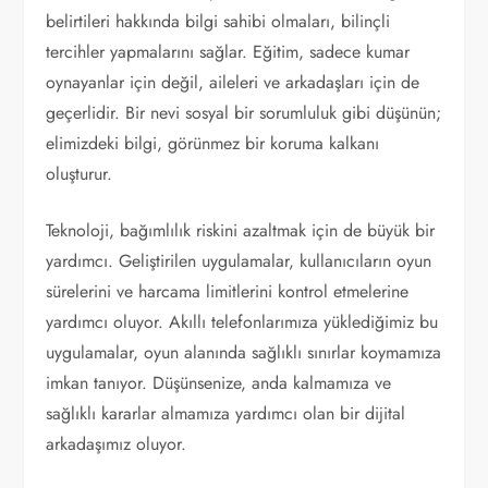
belirtileri hakkında bilgi sahibi olmaları, bilinçli
tercihler yapmalarını sağlar. Eğitim, sadece kumar
oynayanlar için değil, aileleri ve arkadaşları için de
geçerlidir. Bir nevi sosyal bir sorumluluk gibi düşünün;
elimizdeki bilgi, görünmez bir koruma kalkanı
oluşturur.
Teknoloji, bağımlılık riskini azaltmak için de büyük bir
yardımcı. Geliştirilen uygulamalar, kullanıcıların oyun
sürelerini ve harcama limitlerini kontrol etmelerine
yardımcı oluyor. Akıllı telefonlarımıza yüklediğimiz bu
uygulamalar, oyun alanında sağlıklı sınırlar koymamıza
imkan tanıyor. Düşünsenize, anda kalmamıza ve
sağlıklı kararlar almamıza yardımcı olan bir dijital
arkadaşımız oluyor.