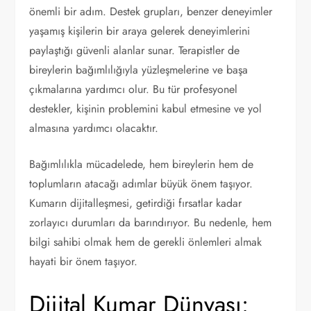
önemli bir adım. Destek grupları, benzer deneyimler
yaşamış kişilerin bir araya gelerek deneyimlerini
paylaştığı güvenli alanlar sunar. Terapistler de
bireylerin bağımlılığıyla yüzleşmelerine ve başa
çıkmalarına yardımcı olur. Bu tür profesyonel
destekler, kişinin problemini kabul etmesine ve yol
almasına yardımcı olacaktır.
Bağımlılıkla mücadelede, hem bireylerin hem de
toplumların atacağı adımlar büyük önem taşıyor.
Kumarın dijitalleşmesi, getirdiği fırsatlar kadar
zorlayıcı durumları da barındırıyor. Bu nedenle, hem
bilgi sahibi olmak hem de gerekli önlemleri almak
hayati bir önem taşıyor.
Dijital Kumar Dünyası: