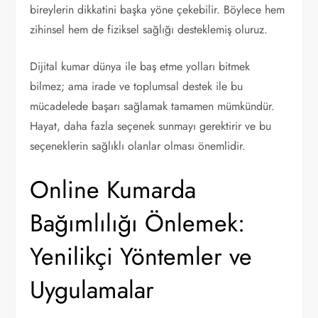
bireylerin dikkatini başka yöne çekebilir. Böylece hem
zihinsel hem de fiziksel sağlığı desteklemiş oluruz.
Dijital kumar dünya ile baş etme yolları bitmek
bilmez; ama irade ve toplumsal destek ile bu
mücadelede başarı sağlamak tamamen mümkündür.
Hayat, daha fazla seçenek sunmayı gerektirir ve bu
seçeneklerin sağlıklı olanlar olması önemlidir.
Online Kumarda
Bağımlılığı Önlemek:
Yenilikçi Yöntemler ve
Uygulamalar