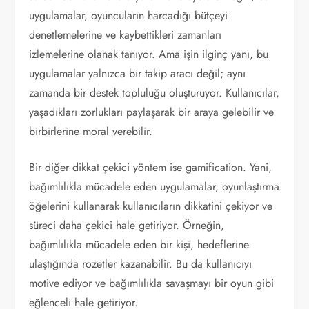
uygulamalar, oyuncuların harcadığı bütçeyi
denetlemelerine ve kaybettikleri zamanları
izlemelerine olanak tanıyor. Ama işin ilginç yanı, bu
uygulamalar yalnızca bir takip aracı değil; aynı
zamanda bir destek topluluğu oluşturuyor. Kullanıcılar,
yaşadıkları zorlukları paylaşarak bir araya gelebilir ve
birbirlerine moral verebilir.
Bir diğer dikkat çekici yöntem ise gamification. Yani,
bağımlılıkla mücadele eden uygulamalar, oyunlaştırma
öğelerini kullanarak kullanıcıların dikkatini çekiyor ve
süreci daha çekici hale getiriyor. Örneğin,
bağımlılıkla mücadele eden bir kişi, hedeflerine
ulaştığında rozetler kazanabilir. Bu da kullanıcıyı
motive ediyor ve bağımlılıkla savaşmayı bir oyun gibi
eğlenceli hale getiriyor.