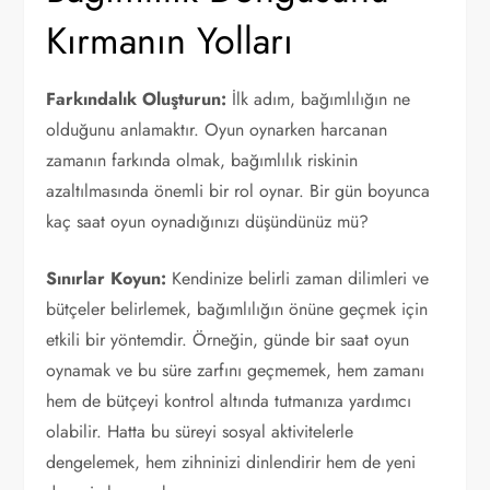
Kırmanın Yolları
Farkındalık Oluşturun:
İlk adım, bağımlılığın ne
olduğunu anlamaktır. Oyun oynarken harcanan
zamanın farkında olmak, bağımlılık riskinin
azaltılmasında önemli bir rol oynar. Bir gün boyunca
kaç saat oyun oynadığınızı düşündünüz mü?
Sınırlar Koyun:
Kendinize belirli zaman dilimleri ve
bütçeler belirlemek, bağımlılığın önüne geçmek için
etkili bir yöntemdir. Örneğin, günde bir saat oyun
oynamak ve bu süre zarfını geçmemek, hem zamanı
hem de bütçeyi kontrol altında tutmanıza yardımcı
olabilir. Hatta bu süreyi sosyal aktivitelerle
dengelemek, hem zihninizi dinlendirir hem de yeni