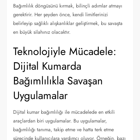
Bağımlılık döngüsünü kırmak, bilinçli adımlar atmayı
gerektirir. Her şeyden önce, kendi limitlerinizi
belirleyip sağlıklı alışkanlıklar geliştirmek, bu savaşta
en büyük silahınız olacaktır.
Teknolojiyle Mücadele:
Dijital Kumarda
Bağımlılıkla Savaşan
Uygulamalar
Dijital kumar bağımlılığı ile mücadelede en etkili
araçlardan biri uygulamalar. Bu uygulamalar,
bağımlılığı tanıma, takip etme ve hatta terk etme
sürecinde kullanıcılara yardımcı oluyor. Örneğin, bazı