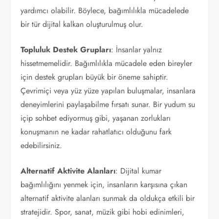
yardımcı olabilir. Böylece, bağımlılıkla mücadelede
bir tür dijital kalkan oluşturulmuş olur.
Topluluk Destek Grupları
: İnsanlar yalnız
hissetmemelidir. Bağımlılıkla mücadele eden bireyler
için destek grupları büyük bir öneme sahiptir.
Çevrimiçi veya yüz yüze yapılan buluşmalar, insanlara
deneyimlerini paylaşabilme fırsatı sunar. Bir yudum su
içip sohbet ediyormuş gibi, yaşanan zorlukları
konuşmanın ne kadar rahatlatıcı olduğunu fark
edebilirsiniz.
Alternatif Aktivite Alanları
: Dijital kumar
bağımlılığını yenmek için, insanların karşısına çıkan
alternatif aktivite alanları sunmak da oldukça etkili bir
stratejidir. Spor, sanat, müzik gibi hobi edinimleri,