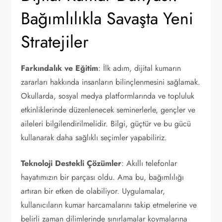
Bağımlılıkla Savaşta Yeni
Stratejiler
Farkındalık ve Eğitim
: İlk adım, dijital kumarın
zararları hakkında insanların bilinçlenmesini sağlamak.
Okullarda, sosyal medya platformlarında ve topluluk
etkinliklerinde düzenlenecek seminerlerle, gençler ve
aileleri bilgilendirilmelidir. Bilgi, güçtür ve bu gücü
kullanarak daha sağlıklı seçimler yapabiliriz.
Teknoloji Destekli Çözümler
: Akıllı telefonlar
hayatımızın bir parçası oldu. Ama bu, bağımlılığı
artıran bir etken de olabiliyor. Uygulamalar,
kullanıcıların kumar harcamalarını takip etmelerine ve
belirli zaman dilimlerinde sınırlamalar koymalarına