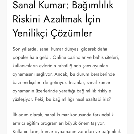
Sanal Kumar: Bağımlılık
Riskini Azaltmak İçin
Yenilikçi Çözümler
Son yıllarda, sanal kumar dünyası giderek daha
popüler hale geldi. Online casinolar ve bahis siteleri,
kullanıcıların evlerinin rahatlığında şans oyunları
oynamasını sağlıyor. Ancak, bu durum beraberinde
bazı endişeleri de getiriyor. İnsanlar, sanal kumar
oynamanın üzerlerinde yarattığı bağımlılık riskiyle
yüzleşiyor. Peki, bu bağımlılığı nasıl azaltabiliriz?
İlk adım olarak, sanal kumar konusunda farkındalık
artırıcı eğitim programları büyük önem taşıyor.
Kullanıcıların, kumar oynamanın zararları ve bağımlılık