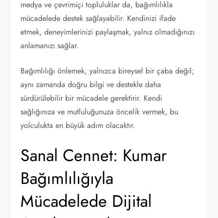
medya ve çevrimiçi topluluklar da, bağımlılıkla
mücadelede destek sağlayabilir. Kendinizi ifade
etmek, deneyimlerinizi paylaşmak, yalnız olmadığınızı
anlamanızı sağlar.
Bağımlılığı önlemek, yalnızca bireysel bir çaba değil;
aynı zamanda doğru bilgi ve destekle daha
sürdürülebilir bir mücadele gerektirir. Kendi
sağlığınıza ve mutluluğunuza öncelik vermek, bu
yolculukta en büyük adım olacaktır.
Sanal Cennet: Kumar
Bağımlılığıyla
Mücadelede Dijital