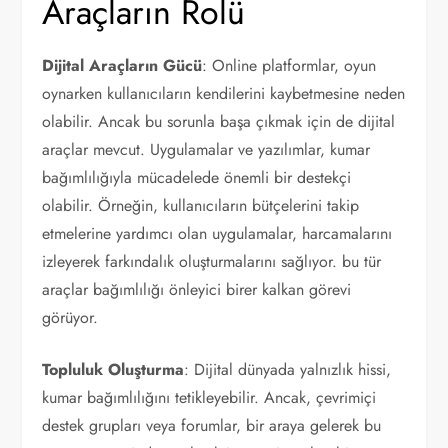
Araçların Rolü
Dijital Araçların Gücü
: Online platformlar, oyun
oynarken kullanıcıların kendilerini kaybetmesine neden
olabilir. Ancak bu sorunla başa çıkmak için de dijital
araçlar mevcut. Uygulamalar ve yazılımlar, kumar
bağımlılığıyla mücadelede önemli bir destekçi
olabilir. Örneğin, kullanıcıların bütçelerini takip
etmelerine yardımcı olan uygulamalar, harcamalarını
izleyerek farkındalık oluşturmalarını sağlıyor. bu tür
araçlar bağımlılığı önleyici birer kalkan görevi
görüyor.
Topluluk Oluşturma
: Dijital dünyada yalnızlık hissi,
kumar bağımlılığını tetikleyebilir. Ancak, çevrimiçi
destek grupları veya forumlar, bir araya gelerek bu