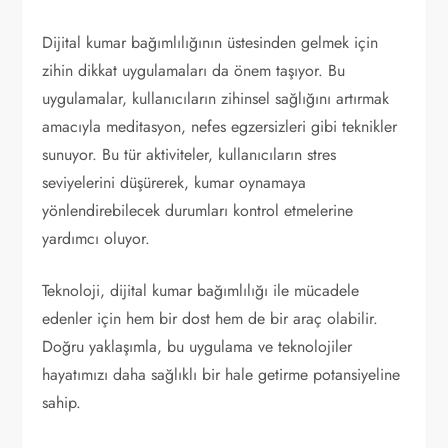
Dijital kumar bağımlılığının üstesinden gelmek için
zihin dikkat uygulamaları da önem taşıyor. Bu
uygulamalar, kullanıcıların zihinsel sağlığını artırmak
amacıyla meditasyon, nefes egzersizleri gibi teknikler
sunuyor. Bu tür aktiviteler, kullanıcıların stres
seviyelerini düşürerek, kumar oynamaya
yönlendirebilecek durumları kontrol etmelerine
yardımcı oluyor.
Teknoloji, dijital kumar bağımlılığı ile mücadele
edenler için hem bir dost hem de bir araç olabilir.
Doğru yaklaşımla, bu uygulama ve teknolojiler
hayatımızı daha sağlıklı bir hale getirme potansiyeline
sahip.