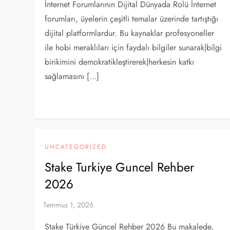
İnternet Forumlarının Dijital Dünyada Rolü İnternet
forumları, üyelerin çeşitli temalar üzerinde tartıştığı
dijital platformlardur. Bu kaynaklar profesyoneller
ile hobi meraklıları için faydalı bilgiler sunarak|bilgi
birikimini demokratikleştirerek|herkesin katkı
sağlamasını […]
UNCATEGORIZED
Stake Turkiye Guncel Rehber
2026
Stake Türkiye Güncel Rehber 2026 Bu makalede,