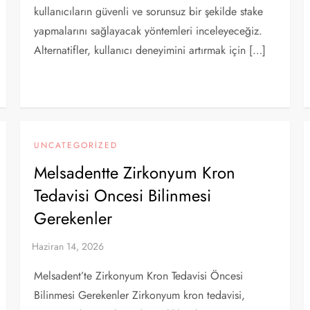
kullanıcıların güvenli ve sorunsuz bir şekilde stake
yapmalarını sağlayacak yöntemleri inceleyeceğiz.
Alternatifler, kullanıcı deneyimini artırmak için […]
UNCATEGORIZED
Melsadentte Zirkonyum Kron
Tedavisi Oncesi Bilinmesi
Gerekenler
Melsadent’te Zirkonyum Kron Tedavisi Öncesi
Bilinmesi Gerekenler Zirkonyum kron tedavisi,