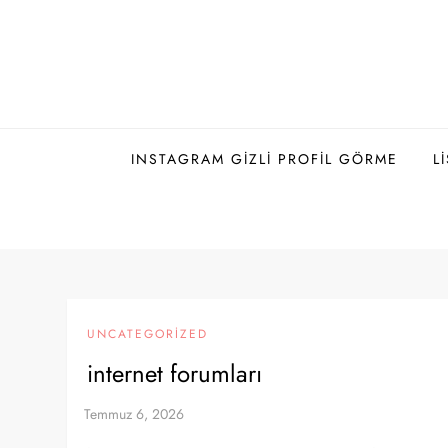
Skip
to
content
INSTAGRAM GIZLI PROFIL GÖRME
L
UNCATEGORIZED
internet forumları