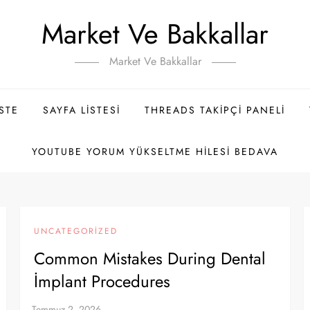
Market Ve Bakkallar
Market Ve Bakkallar
ISTE
SAYFA LISTESI
THREADS TAKIPÇI PANELI
YOUTUBE YORUM YÜKSELTME HILESI BEDAVA
UNCATEGORIZED
Common Mistakes During Dental
İmplant Procedures