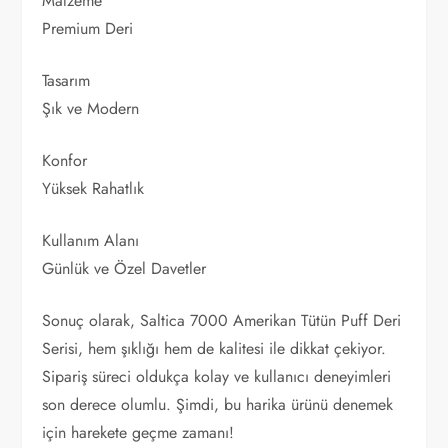
Malzeme
Premium Deri
Tasarım
Şık ve Modern
Konfor
Yüksek Rahatlık
Kullanım Alanı
Günlük ve Özel Davetler
Sonuç olarak, Saltica 7000 Amerikan Tütün Puff Deri
Serisi, hem şıklığı hem de kalitesi ile dikkat çekiyor.
Sipariş süreci oldukça kolay ve kullanıcı deneyimleri
son derece olumlu. Şimdi, bu harika ürünü denemek
için harekete geçme zamanı!