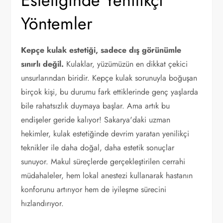
Estetiğinde Yenilikçi
Yöntemler
Kepçe kulak estetiği, sadece dış görünümle
sınırlı değil.
Kulaklar, yüzümüzün en dikkat çekici
unsurlarından biridir. Kepçe kulak sorunuyla boğuşan
birçok kişi, bu durumu fark ettiklerinde genç yaşlarda
bile rahatsızlık duymaya başlar. Ama artık bu
endişeler geride kalıyor! Sakarya'daki uzman
hekimler, kulak estetiğinde devrim yaratan yenilikçi
teknikler ile daha doğal, daha estetik sonuçlar
sunuyor. Makul süreçlerde gerçekleştirilen cerrahi
müdahaleler, hem lokal anestezi kullanarak hastanın
konforunu artırıyor hem de iyileşme sürecini
hızlandırıyor.