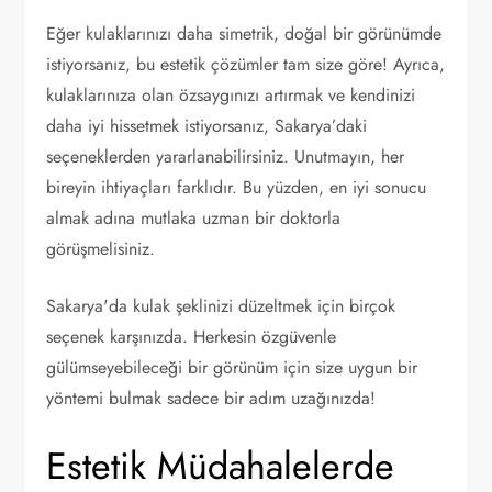
Eğer kulaklarınızı daha simetrik, doğal bir görünümde
istiyorsanız, bu estetik çözümler tam size göre! Ayrıca,
kulaklarınıza olan özsaygınızı artırmak ve kendinizi
daha iyi hissetmek istiyorsanız, Sakarya’daki
seçeneklerden yararlanabilirsiniz. Unutmayın, her
bireyin ihtiyaçları farklıdır. Bu yüzden, en iyi sonucu
almak adına mutlaka uzman bir doktorla
görüşmelisiniz.
Sakarya'da kulak şeklinizi düzeltmek için birçok
seçenek karşınızda. Herkesin özgüvenle
gülümseyebileceği bir görünüm için size uygun bir
yöntemi bulmak sadece bir adım uzağınızda!
Estetik Müdahalelerde