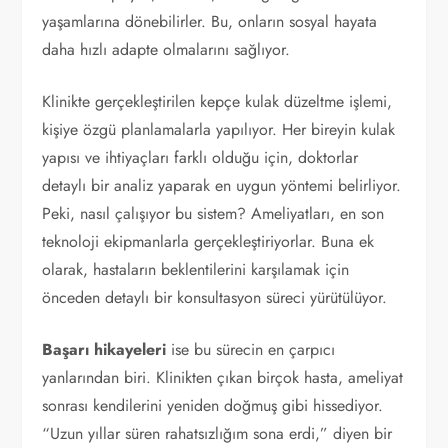
yaşamlarına dönebilirler. Bu, onların sosyal hayata
daha hızlı adapte olmalarını sağlıyor.
Klinikte gerçekleştirilen kepçe kulak düzeltme işlemi,
kişiye özgü planlamalarla yapılıyor. Her bireyin kulak
yapısı ve ihtiyaçları farklı olduğu için, doktorlar
detaylı bir analiz yaparak en uygun yöntemi belirliyor.
Peki, nasıl çalışıyor bu sistem? Ameliyatları, en son
teknoloji ekipmanlarla gerçekleştiriyorlar. Buna ek
olarak, hastaların beklentilerini karşılamak için
önceden detaylı bir konsultasyon süreci yürütülüyor.
Başarı hikayeleri
ise bu sürecin en çarpıcı
yanlarından biri. Klinikten çıkan birçok hasta, ameliyat
sonrası kendilerini yeniden doğmuş gibi hissediyor.
“Uzun yıllar süren rahatsızlığım sona erdi,” diyen bir