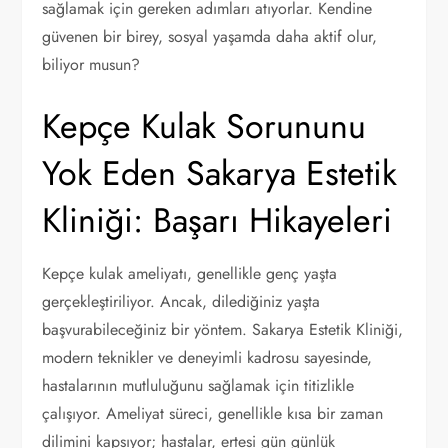
sağlamak için gereken adımları atıyorlar. Kendine
güvenen bir birey, sosyal yaşamda daha aktif olur,
biliyor musun?
Kepçe Kulak Sorununu
Yok Eden Sakarya Estetik
Kliniği: Başarı Hikayeleri
Kepçe kulak ameliyatı, genellikle genç yaşta
gerçekleştiriliyor. Ancak, dilediğiniz yaşta
başvurabileceğiniz bir yöntem. Sakarya Estetik Kliniği,
modern teknikler ve deneyimli kadrosu sayesinde,
hastalarının mutluluğunu sağlamak için titizlikle
çalışıyor. Ameliyat süreci, genellikle kısa bir zaman
dilimini kapsıyor; hastalar, ertesi gün günlük