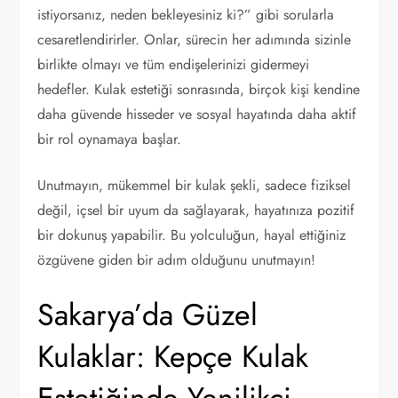
istiyorsanız, neden bekleyesiniz ki?” gibi sorularla
cesaretlendirirler. Onlar, sürecin her adımında sizinle
birlikte olmayı ve tüm endişelerinizi gidermeyi
hedefler. Kulak estetiği sonrasında, birçok kişi kendine
daha güvende hisseder ve sosyal hayatında daha aktif
bir rol oynamaya başlar.
Unutmayın, mükemmel bir kulak şekli, sadece fiziksel
değil, içsel bir uyum da sağlayarak, hayatınıza pozitif
bir dokunuş yapabilir. Bu yolculuğun, hayal ettiğiniz
özgüvene giden bir adım olduğunu unutmayın!
Sakarya’da Güzel
Kulaklar: Kepçe Kulak