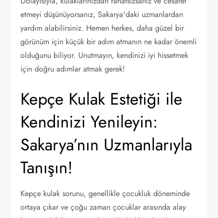
Dolayısıyla, kulaklarınızdan rahatsızsanız ve cesaret
etmeyi düşünüyorsanız, Sakarya'daki uzmanlardan
yardım alabilirsiniz. Hemen herkes, daha güzel bir
görünüm için küçük bir adım atmanın ne kadar önemli
olduğunu biliyor. Unutmayın, kendinizi iyi hissetmek
için doğru adımlar atmak gerek!
Kepçe Kulak Estetiği ile
Kendinizi Yenileyin:
Sakarya’nın Uzmanlarıyla
Tanışın!
Kepçe kulak sorunu, genellikle çocukluk döneminde
ortaya çıkar ve çoğu zaman çocuklar arasında alay