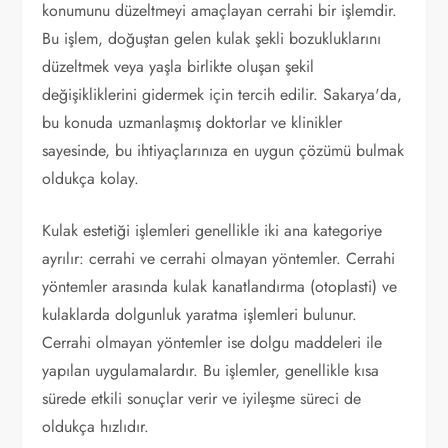
konumunu düzeltmeyi amaçlayan cerrahi bir işlemdir.
Bu işlem, doğuştan gelen kulak şekli bozukluklarını
düzeltmek veya yaşla birlikte oluşan şekil
değişikliklerini gidermek için tercih edilir. Sakarya'da,
bu konuda uzmanlaşmış doktorlar ve klinikler
sayesinde, bu ihtiyaçlarınıza en uygun çözümü bulmak
oldukça kolay.
Kulak estetiği işlemleri genellikle iki ana kategoriye
ayrılır: cerrahi ve cerrahi olmayan yöntemler. Cerrahi
yöntemler arasında kulak kanatlandırma (otoplasti) ve
kulaklarda dolgunluk yaratma işlemleri bulunur.
Cerrahi olmayan yöntemler ise dolgu maddeleri ile
yapılan uygulamalardır. Bu işlemler, genellikle kısa
sürede etkili sonuçlar verir ve iyileşme süreci de
oldukça hızlıdır.