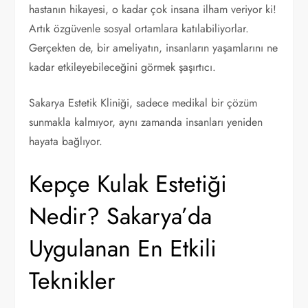
hastanın hikayesi, o kadar çok insana ilham veriyor ki!
Artık özgüvenle sosyal ortamlara katılabiliyorlar.
Gerçekten de, bir ameliyatın, insanların yaşamlarını ne
kadar etkileyebileceğini görmek şaşırtıcı.
Sakarya Estetik Kliniği, sadece medikal bir çözüm
sunmakla kalmıyor, aynı zamanda insanları yeniden
hayata bağlıyor.
Kepçe Kulak Estetiği
Nedir? Sakarya’da
Uygulanan En Etkili
Teknikler