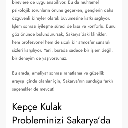
bireylere de uygulanabiliyor. Bu da muhtemel
psikolojik sorunların önüne geçerken, gençlerin daha
özgüvenli bireyler olarak büyümesine katkı sağlıyor.
İşlem sonrası iyileşme süreci de kısa ve konforlu. Bunu
göz önünde bulundurursak, Sakarya’daki klinikler,
hem profesyonel hem de sıcak bir atmosfer sunarak
sizleri karşılıyor. Yani, burada sadece bir işlem değil,
bir deneyim de yaşıyorsunuz.
Bu arada, ameliyat sonrası rahatlama ve güzellik
arayışı içinde olanlar için, Sakarya'nın sunduğu farklı
seçenekler de mevcut!
Kepçe Kulak
Probleminizi Sakarya’da