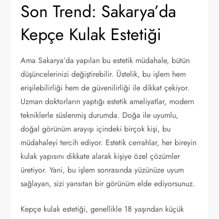
Son Trend: Sakarya’da
Kepçe Kulak Estetiği
Ama Sakarya’da yapılan bu estetik müdahale, bütün
düşüncelerinizi değiştirebilir. Üstelik, bu işlem hem
erişilebilirliği hem de güvenilirliği ile dikkat çekiyor.
Uzman doktorların yaptığı estetik ameliyatlar, modern
tekniklerle süslenmiş durumda. Doğa ile uyumlu,
doğal görünüm arayışı içindeki birçok kişi, bu
müdahaleyi tercih ediyor. Estetik cerrahlar, her bireyin
kulak yapısını dikkate alarak kişiye özel çözümler
üretiyor. Yani, bu işlem sonrasında yüzünüze uyum
sağlayan, sizi yansıtan bir görünüm elde ediyorsunuz.
Kepçe kulak estetiği, genellikle 18 yaşından küçük