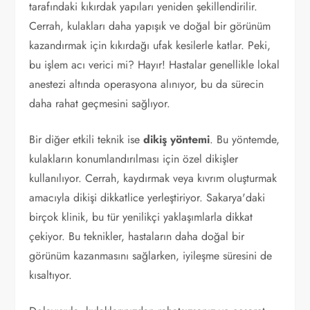
tarafındaki kıkırdak yapıları yeniden şekillendirilir.
Cerrah, kulakları daha yapışık ve doğal bir görünüm
kazandırmak için kıkırdağı ufak kesilerle katlar. Peki,
bu işlem acı verici mi? Hayır! Hastalar genellikle lokal
anestezi altında operasyona alınıyor, bu da sürecin
daha rahat geçmesini sağlıyor.
Bir diğer etkili teknik ise
dikiş yöntemi
. Bu yöntemde,
kulakların konumlandırılması için özel dikişler
kullanılıyor. Cerrah, kaydırmak veya kıvrım oluşturmak
amacıyla dikişi dikkatlice yerleştiriyor. Sakarya'daki
birçok klinik, bu tür yenilikçi yaklaşımlarla dikkat
çekiyor. Bu teknikler, hastaların daha doğal bir
görünüm kazanmasını sağlarken, iyileşme süresini de
kısaltıyor.