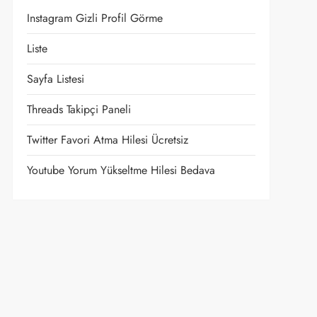
Instagram Gizli Profil Görme
Liste
Sayfa Listesi
Threads Takipçi Paneli
Twitter Favori Atma Hilesi Ücretsiz
Youtube Yorum Yükseltme Hilesi Bedava