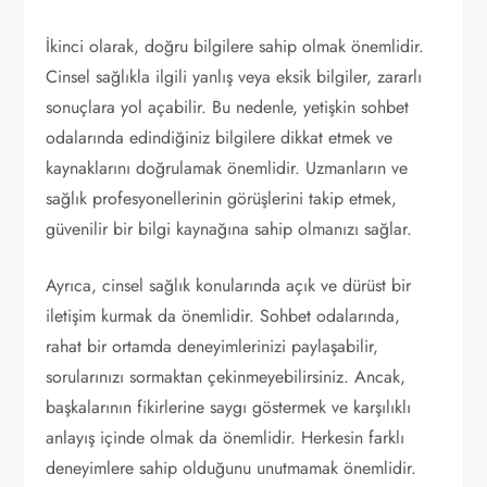
İkinci olarak, doğru bilgilere sahip olmak önemlidir.
Cinsel sağlıkla ilgili yanlış veya eksik bilgiler, zararlı
sonuçlara yol açabilir. Bu nedenle, yetişkin sohbet
odalarında edindiğiniz bilgilere dikkat etmek ve
kaynaklarını doğrulamak önemlidir. Uzmanların ve
sağlık profesyonellerinin görüşlerini takip etmek,
güvenilir bir bilgi kaynağına sahip olmanızı sağlar.
Ayrıca, cinsel sağlık konularında açık ve dürüst bir
iletişim kurmak da önemlidir. Sohbet odalarında,
rahat bir ortamda deneyimlerinizi paylaşabilir,
sorularınızı sormaktan çekinmeyebilirsiniz. Ancak,
başkalarının fikirlerine saygı göstermek ve karşılıklı
anlayış içinde olmak da önemlidir. Herkesin farklı
deneyimlere sahip olduğunu unutmamak önemlidir.