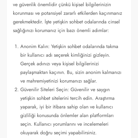
ve güvenlik önemlidir çünkü kişisel bilgilerinizin
korunması ve potansiyel zararlı etkilerden kaçınmanız
gerekmektedir. İşte yetişkin sohbet odalarında cinsel
sağlığınızı korumanız için bazı önemli adımlar:
Anonim Kalın: Yetişkin sohbet odalarında takma
bir kullanıcı adı seçerek kimliğinizi gizleyin.
Gerçek adınızı veya kişisel bilgilerinizi
paylaşmaktan kaçının. Bu, sizin anonim kalmanızı
ve mahremiyetinizi korumanızı sağlar.
Güvenilir Siteleri Seçin: Güvenilir ve saygın
yetişkin sohbet sitelerini tercih edin. Araştırma
yaparak, iyi bir itibara sahip olan ve kullanıcı
gizliliği konusunda önlemler alan platformları
seçin. Kullanıcı yorumlarını ve incelemeleri
okuyarak doğru seçimi yapabilirsiniz.