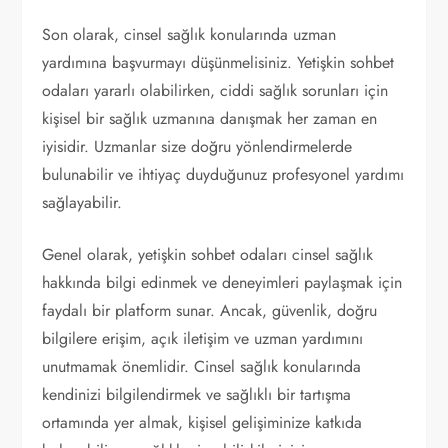
Son olarak, cinsel sağlık konularında uzman
yardımına başvurmayı düşünmelisiniz. Yetişkin sohbet
odaları yararlı olabilirken, ciddi sağlık sorunları için
kişisel bir sağlık uzmanına danışmak her zaman en
iyisidir. Uzmanlar size doğru yönlendirmelerde
bulunabilir ve ihtiyaç duyduğunuz profesyonel yardımı
sağlayabilir.
Genel olarak, yetişkin sohbet odaları cinsel sağlık
hakkında bilgi edinmek ve deneyimleri paylaşmak için
faydalı bir platform sunar. Ancak, güvenlik, doğru
bilgilere erişim, açık iletişim ve uzman yardımını
unutmamak önemlidir. Cinsel sağlık konularında
kendinizi bilgilendirmek ve sağlıklı bir tartışma
ortamında yer almak, kişisel gelişiminize katkıda