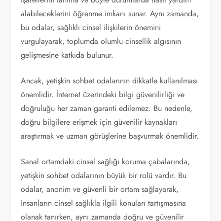
alabileceklerini öğrenme imkanı sunar. Aynı zamanda,
bu odalar, sağlıklı cinsel ilişkilerin önemini
vurgulayarak, toplumda olumlu cinsellik algısının
gelişmesine katkıda bulunur.
Ancak, yetişkin sohbet odalarının dikkatle kullanılması
önemlidir. İnternet üzerindeki bilgi güvenilirliği ve
doğruluğu her zaman garanti edilemez. Bu nedenle,
doğru bilgilere erişmek için güvenilir kaynakları
araştırmak ve uzman görüşlerine başvurmak önemlidir.
Sanal ortamdaki cinsel sağlığı koruma çabalarında,
yetişkin sohbet odalarının büyük bir rolü vardır. Bu
odalar, anonim ve güvenli bir ortam sağlayarak,
insanların cinsel sağlıkla ilgili konuları tartışmasına
olanak tanırken, aynı zamanda doğru ve güvenilir