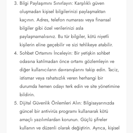
Bilgi Paylaşımını Sınırlayın: Karşılıklı güven
oluşmadan kişisel bilgilerinizi paylaşmaktan
kaçının. Adres, telefon numarası veya finansal
bilgiler gibi özel verilerinizi asla
paylaşmamalısınız. Bu tür bilgiler, kötü niyetli
kişilerin eline geçebilir ve sizi tehlikeye atabilir.
Sohbet Ortamını İnceleyin: Bir yetişkin sohbet
odasına katılmadan önce ortamı gözlemleyin ve
diğer kullanıcıların davranışlarını takip edin. Taciz,
istismar veya rahatsızlık veren herhangi bir
durumda hemen odayı terk edin ve site yönetimine
bildirin.
Dijital Güvenlik Önlemleri Alın: Bilgisayarınızda
güncel bir antivirüs programı kullanarak kötü
amaçlı yazılımlardan korunun. Güçlü şifreler
kullanın ve düzenli olarak değiştirin. Ayrıca, kişisel