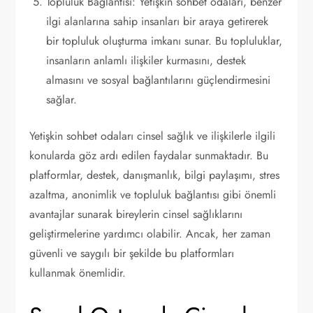
Topluluk Bağlantısı: Yetişkin sohbet odaları, benzer
ilgi alanlarına sahip insanları bir araya getirerek
bir topluluk oluşturma imkanı sunar. Bu topluluklar,
insanların anlamlı ilişkiler kurmasını, destek
almasını ve sosyal bağlantılarını güçlendirmesini
sağlar.
Yetişkin sohbet odaları cinsel sağlık ve ilişkilerle ilgili
konularda göz ardı edilen faydalar sunmaktadır. Bu
platformlar, destek, danışmanlık, bilgi paylaşımı, stres
azaltma, anonimlik ve topluluk bağlantısı gibi önemli
avantajlar sunarak bireylerin cinsel sağlıklarını
geliştirmelerine yardımcı olabilir. Ancak, her zaman
güvenli ve saygılı bir şekilde bu platformları
kullanmak önemlidir.