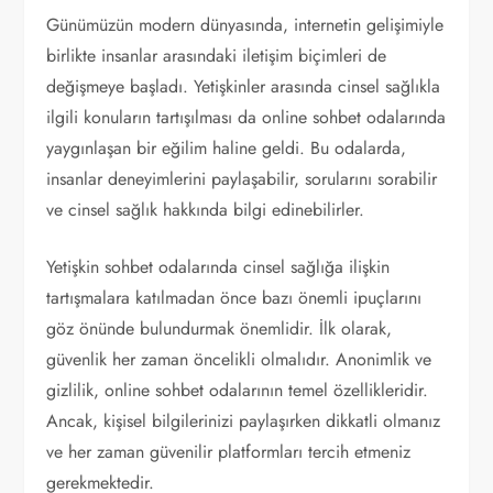
Günümüzün modern dünyasında, internetin gelişimiyle
birlikte insanlar arasındaki iletişim biçimleri de
değişmeye başladı. Yetişkinler arasında cinsel sağlıkla
ilgili konuların tartışılması da online sohbet odalarında
yaygınlaşan bir eğilim haline geldi. Bu odalarda,
insanlar deneyimlerini paylaşabilir, sorularını sorabilir
ve cinsel sağlık hakkında bilgi edinebilirler.
Yetişkin sohbet odalarında cinsel sağlığa ilişkin
tartışmalara katılmadan önce bazı önemli ipuçlarını
göz önünde bulundurmak önemlidir. İlk olarak,
güvenlik her zaman öncelikli olmalıdır. Anonimlik ve
gizlilik, online sohbet odalarının temel özellikleridir.
Ancak, kişisel bilgilerinizi paylaşırken dikkatli olmanız
ve her zaman güvenilir platformları tercih etmeniz
gerekmektedir.