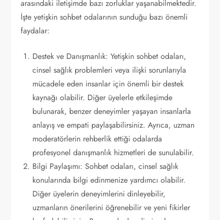
arasındaki iletişimde bazı zorluklar yaşanabilmektedir.
İşte yetişkin sohbet odalarının sunduğu bazı önemli
faydalar:
Destek ve Danışmanlık: Yetişkin sohbet odaları,
cinsel sağlık problemleri veya ilişki sorunlarıyla
mücadele eden insanlar için önemli bir destek
kaynağı olabilir. Diğer üyelerle etkileşimde
bulunarak, benzer deneyimler yaşayan insanlarla
anlayış ve empati paylaşabilirsiniz. Ayrıca, uzman
moderatörlerin rehberlik ettiği odalarda
profesyonel danışmanlık hizmetleri de sunulabilir.
Bilgi Paylaşımı: Sohbet odaları, cinsel sağlık
konularında bilgi edinmenize yardımcı olabilir.
Diğer üyelerin deneyimlerini dinleyebilir,
uzmanların önerilerini öğrenebilir ve yeni fikirler