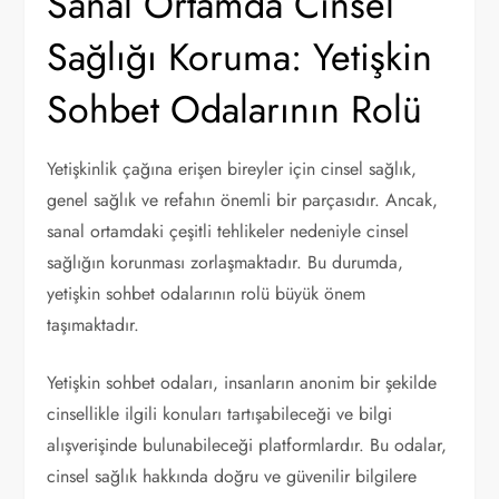
Sanal Ortamda Cinsel
Sağlığı Koruma: Yetişkin
Sohbet Odalarının Rolü
Yetişkinlik çağına erişen bireyler için cinsel sağlık,
genel sağlık ve refahın önemli bir parçasıdır. Ancak,
sanal ortamdaki çeşitli tehlikeler nedeniyle cinsel
sağlığın korunması zorlaşmaktadır. Bu durumda,
yetişkin sohbet odalarının rolü büyük önem
taşımaktadır.
Yetişkin sohbet odaları, insanların anonim bir şekilde
cinsellikle ilgili konuları tartışabileceği ve bilgi
alışverişinde bulunabileceği platformlardır. Bu odalar,
cinsel sağlık hakkında doğru ve güvenilir bilgilere