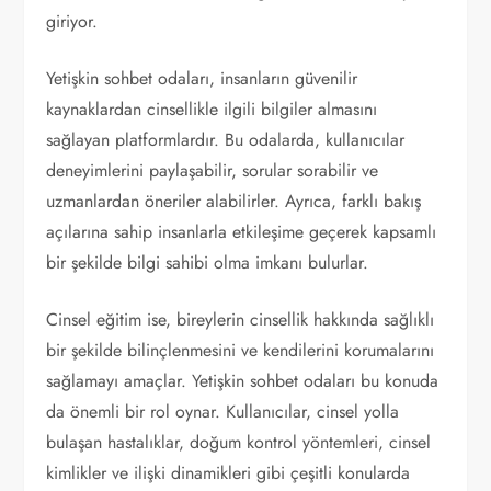
giriyor.
Yetişkin sohbet odaları, insanların güvenilir
kaynaklardan cinsellikle ilgili bilgiler almasını
sağlayan platformlardır. Bu odalarda, kullanıcılar
deneyimlerini paylaşabilir, sorular sorabilir ve
uzmanlardan öneriler alabilirler. Ayrıca, farklı bakış
açılarına sahip insanlarla etkileşime geçerek kapsamlı
bir şekilde bilgi sahibi olma imkanı bulurlar.
Cinsel eğitim ise, bireylerin cinsellik hakkında sağlıklı
bir şekilde bilinçlenmesini ve kendilerini korumalarını
sağlamayı amaçlar. Yetişkin sohbet odaları bu konuda
da önemli bir rol oynar. Kullanıcılar, cinsel yolla
bulaşan hastalıklar, doğum kontrol yöntemleri, cinsel
kimlikler ve ilişki dinamikleri gibi çeşitli konularda