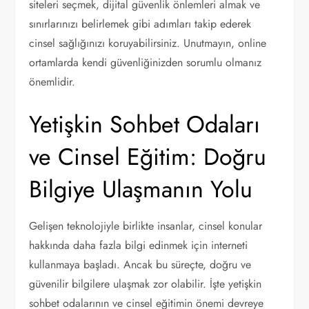
siteleri seçmek, dijital güvenlik önlemleri almak ve
sınırlarınızı belirlemek gibi adımları takip ederek
cinsel sağlığınızı koruyabilirsiniz. Unutmayın, online
ortamlarda kendi güvenliğinizden sorumlu olmanız
önemlidir.
Yetişkin Sohbet Odaları
ve Cinsel Eğitim: Doğru
Bilgiye Ulaşmanın Yolu
Gelişen teknolojiyle birlikte insanlar, cinsel konular
hakkında daha fazla bilgi edinmek için interneti
kullanmaya başladı. Ancak bu süreçte, doğru ve
güvenilir bilgilere ulaşmak zor olabilir. İşte yetişkin
sohbet odalarının ve cinsel eğitimin önemi devreye