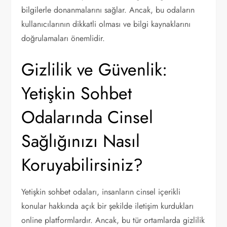
bilgilerle donanmalarını sağlar. Ancak, bu odaların
kullanıcılarının dikkatli olması ve bilgi kaynaklarını
doğrulamaları önemlidir.
Gizlilik ve Güvenlik:
Yetişkin Sohbet
Odalarında Cinsel
Sağlığınızı Nasıl
Koruyabilirsiniz?
Yetişkin sohbet odaları, insanların cinsel içerikli
konular hakkında açık bir şekilde iletişim kurdukları
online platformlardır. Ancak, bu tür ortamlarda gizlilik