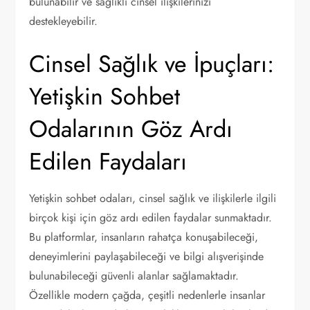
bulunabilir ve sağlıklı cinsel ilişkilerinizi
destekleyebilir.
Cinsel Sağlık ve İpuçları:
Yetişkin Sohbet
Odalarının Göz Ardı
Edilen Faydaları
Yetişkin sohbet odaları, cinsel sağlık ve ilişkilerle ilgili
birçok kişi için göz ardı edilen faydalar sunmaktadır.
Bu platformlar, insanların rahatça konuşabileceği,
deneyimlerini paylaşabileceği ve bilgi alışverişinde
bulunabileceği güvenli alanlar sağlamaktadır.
Özellikle modern çağda, çeşitli nedenlerle insanlar