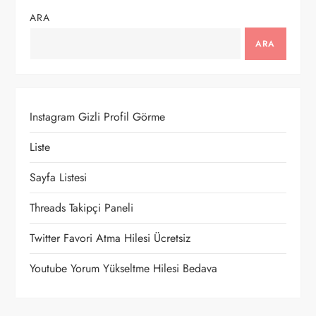
ARA
ARA
Instagram Gizli Profil Görme
Liste
Sayfa Listesi
Threads Takipçi Paneli
Twitter Favori Atma Hilesi Ücretsiz
Youtube Yorum Yükseltme Hilesi Bedava