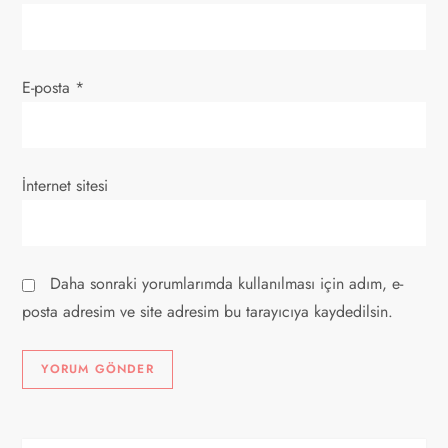
E-posta
*
İnternet sitesi
Daha sonraki yorumlarımda kullanılması için adım, e-
posta adresim ve site adresim bu tarayıcıya kaydedilsin.