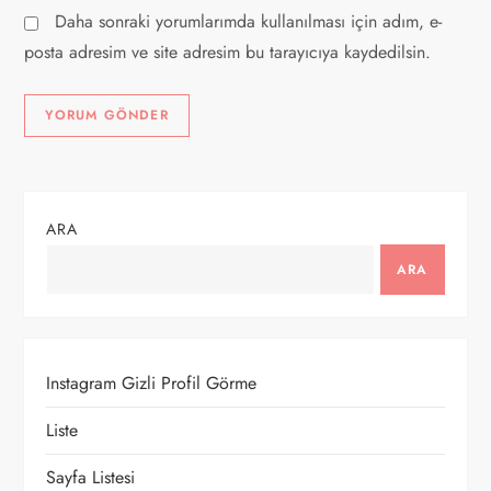
Daha sonraki yorumlarımda kullanılması için adım, e-
posta adresim ve site adresim bu tarayıcıya kaydedilsin.
ARA
ARA
Instagram Gizli Profil Görme
Liste
Sayfa Listesi