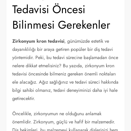
Tedavisi Öncesi
Bilinmesi Gerekenler
Zirkonyum kron tedavisi
, günümüzde estetik ve
dayanıklılığı bir araya getiren popüler bir diş tedavi
yöntemidir. Peki, bu tedavi sürecine başlamadan önce
nelere dikkat etmelisiniz? Bu yazıda, zirkonyum kron
tedavisi öncesinde bilmeniz gereken önemli noktaları
ele alacağız. Ağız sağlığınız ve tedavi süreci hakkında
bilgi sahibi olmanız, tedavi deneyiminizi daha iyi hale
getirecektir.
Öncelikle, zirkonyumun ne olduğunu anlamak
önemlidir. Zirkonyum, güçlü ve hafif bir malzemedir.
Diş hekimleri, bu malzemeyi kullanarak dişlerinizi hem