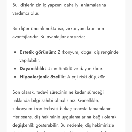
Bu, dişlerinizin iç yapısını daha iyi anlamalarına
yardımcı olur.
Bir diğer önemli nokta ise, zirkonyum kronların
avantajlarıdır. Bu avantajlar arasında:
Estetik görünüm:
Zirkonyum, doğal diş renginde
yapılabilir.
Dayanıklılık:
Uzun ömürlü ve dayanıklıdır.
Hipoalerjenik özellik:
Alerji riski düşüktür.
Son olarak, tedavi sürecinin ne kadar süreceği
hakkında bilgi sahibi olmalısınız. Genellikle,
zirkonyum kron tedavisi birkaç seansta tamamlanır.
Her seans, diş hekiminin uygulamalarına bağlı olarak
değişkenlik gösterebilir. Bu nedenle, diş hekiminizle