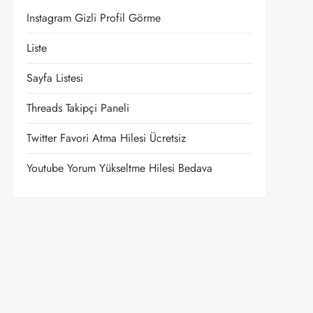
Instagram Gizli Profil Görme
Liste
Sayfa Listesi
Threads Takipçi Paneli
Twitter Favori Atma Hilesi Ücretsiz
Youtube Yorum Yükseltme Hilesi Bedava