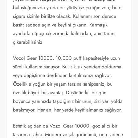
buluştuğunuzda ya da bir yürüyüşe çıktığınızda, bu e-
sigara sizinle birlikte olacak. Kullanımı son derece
basit; sadece açın ve keyfini çıkarın. Karmaşık
ayarlarla uğraşmak zorunda kalmadan, anın tadını
çıkarabilirsiniz.
Vozol Gear 10000, 10.000 puff kapasitesiyle uzun
süreli kullanım sunuyor. Bu, sık sık yeniden doldurma
veya değiştirme derdinden kurtulmanızı sağlıyor.
Özellikle yoğun bir yaşam tarzına sahipseniz, bu
özellik büyük bir avantaj. Düşünün ki, bir gün
boyunca yanınızda taşıdığınız bir ürün, sizi yarı yolda
bırakmıyor. Her an, her yerde keyif almanızı sağlıyor.
Estetik açıdan da Vozol Gear 10000, göz alıcı bir
tasarıma sahip. Modern ve şık görünümü, onu sadece