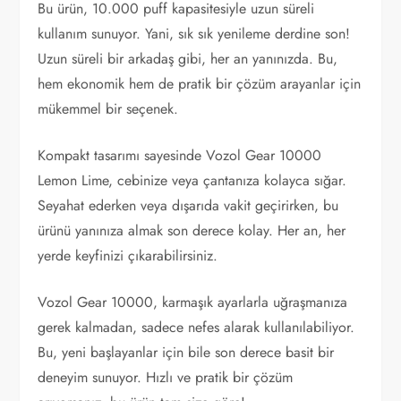
Bu ürün, 10.000 puff kapasitesiyle uzun süreli
kullanım sunuyor. Yani, sık sık yenileme derdine son!
Uzun süreli bir arkadaş gibi, her an yanınızda. Bu,
hem ekonomik hem de pratik bir çözüm arayanlar için
mükemmel bir seçenek.
Kompakt tasarımı sayesinde Vozol Gear 10000
Lemon Lime, cebinize veya çantanıza kolayca sığar.
Seyahat ederken veya dışarıda vakit geçirirken, bu
ürünü yanınıza almak son derece kolay. Her an, her
yerde keyfinizi çıkarabilirsiniz.
Vozol Gear 10000, karmaşık ayarlarla uğraşmanıza
gerek kalmadan, sadece nefes alarak kullanılabiliyor.
Bu, yeni başlayanlar için bile son derece basit bir
deneyim sunuyor. Hızlı ve pratik bir çözüm