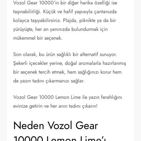
Vozol Gear 10000’in bir diğer harika özelliği ise
taşınabilirliği. Küçük ve hafif yapısıyla çantanızda
kolayca taşıyabilirsiniz. Plajda, piknikte ya da bir
yürüyüşte, her an yanınızda bulundurmak için
mükemmel bir seçenek.
Son olarak, bu ürün sağlıklı bir alternatif sunuyor.
Şekerli içecekler yerine, doğal aromalarla hazırlanmış
bir seçenek tercih etmek, hem sağlığınızı korur hem
de yazın tadını çıkarmanızı sağlar.
Vozol Gear 10000 Lemon Lime ile yazın ferahlığını
evinize getirin ve her anın tadını çıkarın!
Neden Vozol Gear
10000 Lemon Lime’ı