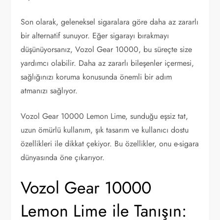
Son olarak, geleneksel sigaralara göre daha az zararlı
bir alternatif sunuyor. Eğer sigarayı bırakmayı
düşünüyorsanız, Vozol Gear 10000, bu süreçte size
yardımcı olabilir. Daha az zararlı bileşenler içermesi,
sağlığınızı koruma konusunda önemli bir adım
atmanızı sağlıyor.
Vozol Gear 10000 Lemon Lime, sunduğu eşsiz tat,
uzun ömürlü kullanım, şık tasarım ve kullanıcı dostu
özellikleri ile dikkat çekiyor. Bu özellikler, onu e-sigara
dünyasında öne çıkarıyor.
Vozol Gear 10000
Lemon Lime ile Tanışın: