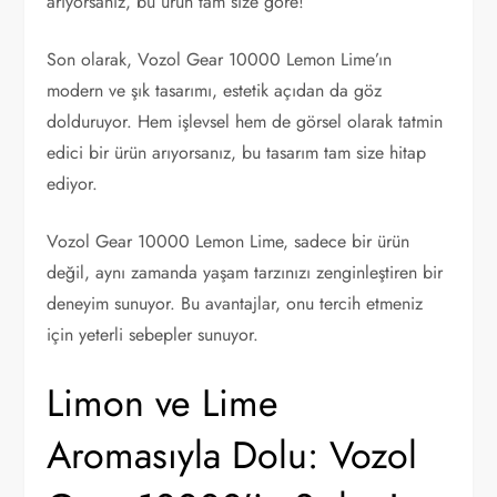
arıyorsanız, bu ürün tam size göre!
Son olarak, Vozol Gear 10000 Lemon Lime’ın
modern ve şık tasarımı, estetik açıdan da göz
dolduruyor. Hem işlevsel hem de görsel olarak tatmin
edici bir ürün arıyorsanız, bu tasarım tam size hitap
ediyor.
Vozol Gear 10000 Lemon Lime, sadece bir ürün
değil, aynı zamanda yaşam tarzınızı zenginleştiren bir
deneyim sunuyor. Bu avantajlar, onu tercih etmeniz
için yeterli sebepler sunuyor.
Limon ve Lime
Aromasıyla Dolu: Vozol