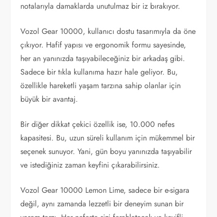
notalarıyla damaklarda unutulmaz bir iz bırakıyor.
Vozol Gear 10000, kullanıcı dostu tasarımıyla da öne
çıkıyor. Hafif yapısı ve ergonomik formu sayesinde,
her an yanınızda taşıyabileceğiniz bir arkadaş gibi.
Sadece bir tıkla kullanıma hazır hale geliyor. Bu,
özellikle hareketli yaşam tarzına sahip olanlar için
büyük bir avantaj.
Bir diğer dikkat çekici özellik ise, 10.000 nefes
kapasitesi. Bu, uzun süreli kullanım için mükemmel bir
seçenek sunuyor. Yani, gün boyu yanınızda taşıyabilir
ve istediğiniz zaman keyfini çıkarabilirsiniz.
Vozol Gear 10000 Lemon Lime, sadece bir e-sigara
değil, aynı zamanda lezzetli bir deneyim sunan bir