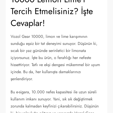
Tercih Etmelisiniz? İşte
Cevaplar!
Vozol Gear 10000, limon ve lime karışımının
sunduğu eşsiz bir tat deneyimi sunuyor. Düşünün ki,
sıcak bir yaz gününde serinletici bir limonata
içiyorsunuz. İşte bu ürün, o ferahlığı her nefeste
hissettiriyor. Tatlı ve ekşi dengesi mükemmel bir uyum
içinde. Bu da, her kullanışta damaklarınızı
şenlendiriyor.
Bu e-sigara, 10.000 nefes kapasitesi ile uzun süreli
kullanım imkanı sunuyor. Yani, sık sık değiştirmek
zorunda kalmadan keyfinizi çıkarabilirsiniz. Düşünün