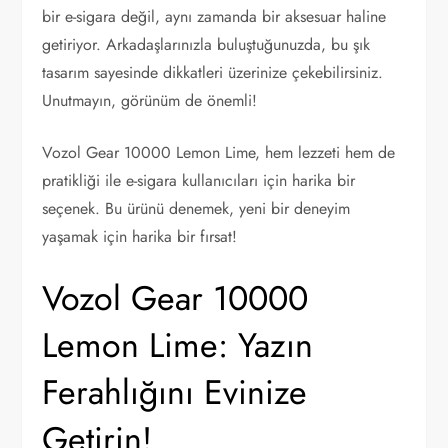
bir e-sigara değil, aynı zamanda bir aksesuar haline
getiriyor. Arkadaşlarınızla buluştuğunuzda, bu şık
tasarım sayesinde dikkatleri üzerinize çekebilirsiniz.
Unutmayın, görünüm de önemli!
Vozol Gear 10000 Lemon Lime, hem lezzeti hem de
pratikliği ile e-sigara kullanıcıları için harika bir
seçenek. Bu ürünü denemek, yeni bir deneyim
yaşamak için harika bir fırsat!
Vozol Gear 10000
Lemon Lime: Yazın
Ferahlığını Evinize
Getirin!