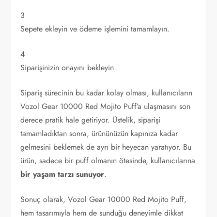
3
Sepete ekleyin ve ödeme işlemini tamamlayın.
4
Siparişinizin onayını bekleyin.
Sipariş sürecinin bu kadar kolay olması, kullanıcıların
Vozol Gear 10000 Red Mojito Puff’a ulaşmasını son
derece pratik hale getiriyor. Üstelik, siparişi
tamamladıktan sonra, ürününüzün kapınıza kadar
gelmesini beklemek de ayrı bir heyecan yaratıyor. Bu
ürün, sadece bir puff olmanın ötesinde, kullanıcılarına
bir yaşam tarzı sunuyor
.
Sonuç olarak, Vozol Gear 10000 Red Mojito Puff,
hem tasarımıyla hem de sunduğu deneyimle dikkat