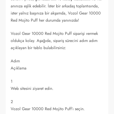
anınıza eşlik edebilir. İster bir arkadaş toplantısında,
ister yalnız başınıza bir akşamda, Vozol Gear 10000
Red Mojito Puff her durumda yanınızda!
Vozol Gear 10000 Red Mojito Puff siparişi vermek
oldukça kolay. Aşağıda, sipariş sürecini adım adım
açıklayan bir tablo bulabilirsiniz:
Adım
Açıklama
1
Web sitesini ziyaret edin.
2
Vozol Gear 10000 Red Mojito Puff’ı seçin.